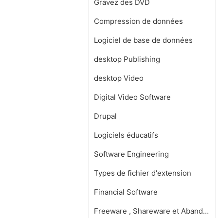
Gravez des DVD
Compression de données
Logiciel de base de données
desktop Publishing
desktop Video
Digital Video Software
Drupal
Logiciels éducatifs
Software Engineering
Types de fichier d'extension
Financial Software
Freeware , Shareware et Abandonware