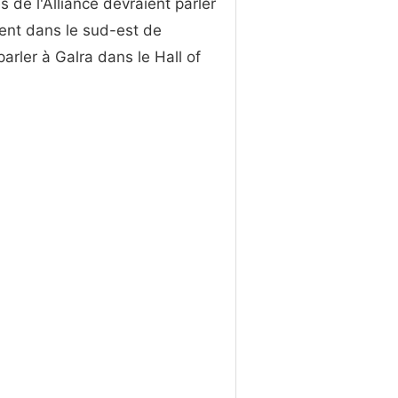
de l'Alliance devraient parler
ent dans le sud-est de
arler à Galra dans le Hall of