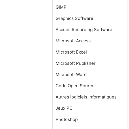
GIMP
Graphics Software
Accueil Recording Software
Microsoft Access
Microsoft Excel
Microsoft Publisher
Microsoft Word
Code Open Source
Autres logiciels informatiques
Jeux PC
Photoshop