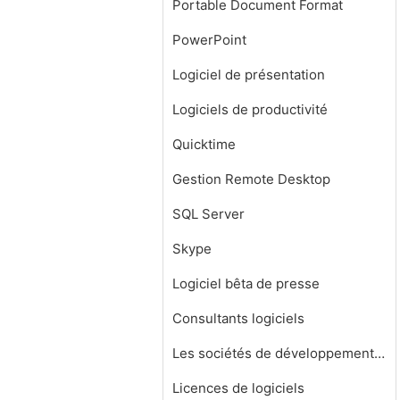
Portable Document Format
PowerPoint
Logiciel de présentation
Logiciels de productivité
Quicktime
Gestion Remote Desktop
SQL Server
Skype
Logiciel bêta de presse
Consultants logiciels
Les sociétés de développement de logiciels
Licences de logiciels