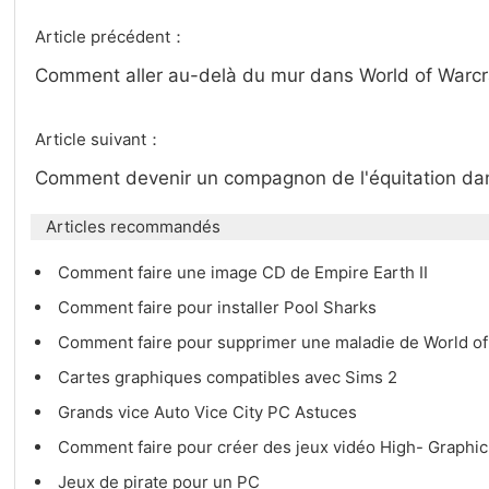
Article précédent：
Comment aller au-delà du mur dans World of Warcr
Article suivant：
Comment devenir un compagnon de l'équitation dan
Articles recommandés
Comment faire une image CD de Empire Earth II
Comment faire pour installer Pool Sharks
Comment faire pour supprimer une maladie de World of
Cartes graphiques compatibles avec Sims 2
Grands vice Auto Vice City PC Astuces
Comment faire pour créer des jeux vidéo High- Graphi
Jeux de pirate pour un PC