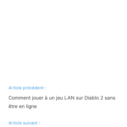
Article précédent：
Comment jouer à un jeu LAN sur Diablo 2 sans
être en ligne
Article suivant：