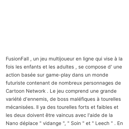
FusionFall , un jeu multijoueur en ligne qui vise à la
fois les enfants et les adultes , se compose d' une
action basée sur game-play dans un monde
futuriste contenant de nombreux personnages de
Cartoon Network . Le jeu comprend une grande
variété d'ennemis, de boss maléfiques à tourelles
mécanisées. Il ya des tourelles forts et faibles et
les deux doivent être vaincus avec l'aide de la
Nano déplace " vidange ", " Soin " et " Leech " . En