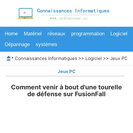
Home
Matériel
réseaux
programmation
Logiciel
Dépannage
systèmes
*
Connaissances Informatiques
>>
Logiciel
>>
Jeux PC
>>
Jeux PC
Comment venir à bout d'une tourelle
de défense sur FusionFall