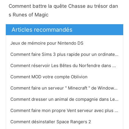
Comment battre la quête Chasse au trésor dan
s Runes of Magic
Articles recommandés
Jeux de mémoire pour Nintendo DS
Comment faire Sims 3 plus rapide pour un ordinateur lent
Comment réservoir Les Bêtes du Norfendre dans World of Warcraft
Comment MOD votre compte Oblivion
Comment faire un serveur " Minecraft " de Windows avec No Hamachi
Comment dresser un animal de compagnie dans Les Sims 2: Animaux
Comment faire mon propre Vent serveur avec plus de 8 Clients
Comment désinstaller Space Rangers 2