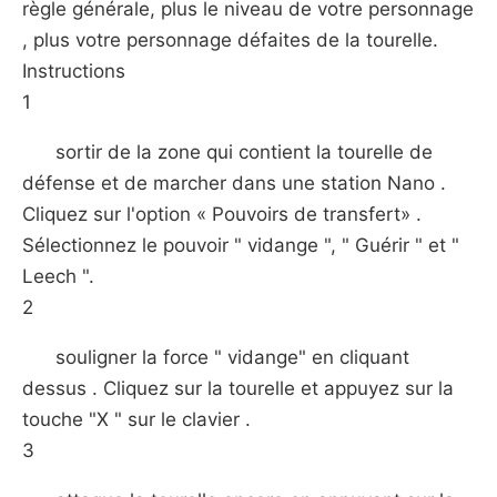
règle générale, plus le niveau de votre personnage
, plus votre personnage défaites de la tourelle.
Instructions
1
sortir de la zone qui contient la tourelle de
défense et de marcher dans une station Nano .
Cliquez sur l'option « Pouvoirs de transfert» .
Sélectionnez le pouvoir " vidange ", " Guérir " et "
Leech ".
2
souligner la force " vidange" en cliquant
dessus . Cliquez sur la tourelle et appuyez sur la
touche "X " sur le clavier .
3