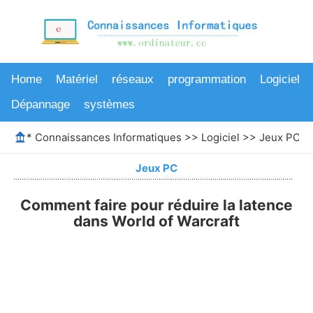
Home
Matériel
réseaux
programmation
Logiciel
Dépannage
systèmes
*
Connaissances Informatiques
>>
Logiciel
>>
Jeux PC
>>
Jeux PC
Comment faire pour réduire la latence
dans World of Warcraft