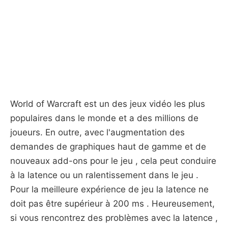
World of Warcraft est un des jeux vidéo les plus
populaires dans le monde et a des millions de
joueurs. En outre, avec l'augmentation des
demandes de graphiques haut de gamme et de
nouveaux add-ons pour le jeu , cela peut conduire
à la latence ou un ralentissement dans le jeu .
Pour la meilleure expérience de jeu la latence ne
doit pas être supérieur à 200 ms . Heureusement,
si vous rencontrez des problèmes avec la latence ,