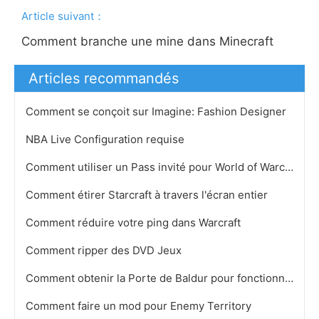
Article suivant：
Comment branche une mine dans Minecraft
Articles recommandés
Comment se conçoit sur Imagine: Fashion Designer
NBA Live Configuration requise
Comment utiliser un Pass invité pour World of Warcraft
Comment étirer Starcraft à travers l'écran entier
Comment réduire votre ping dans Warcraft
Comment ripper des DVD Jeux
Comment obtenir la Porte de Baldur pour fonctionner sur Windows Vista
Comment faire un mod pour Enemy Territory