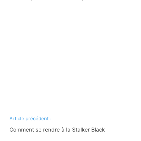
Article précédent：
Comment se rendre à la Stalker Black