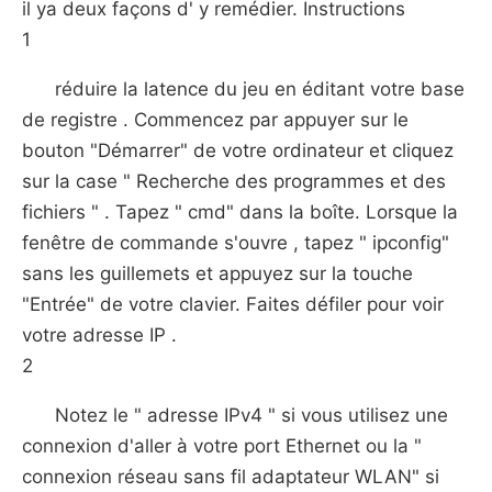
il ya deux façons d' y remédier. Instructions
1
réduire la latence du jeu en éditant votre base
de registre . Commencez par appuyer sur le
bouton "Démarrer" de votre ordinateur et cliquez
sur la case " Recherche des programmes et des
fichiers " . Tapez " cmd" dans la boîte. Lorsque la
fenêtre de commande s'ouvre , tapez " ipconfig"
sans les guillemets et appuyez sur la touche
"Entrée" de votre clavier. Faites défiler pour voir
votre adresse IP .
2
Notez le " adresse IPv4 " si vous utilisez une
connexion d'aller à votre port Ethernet ou la "
connexion réseau sans fil adaptateur WLAN" si