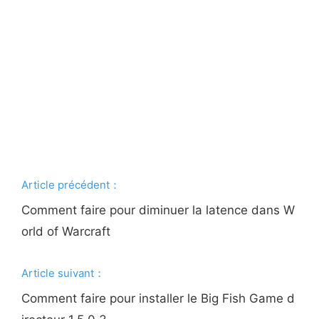
Article précédent：
Comment faire pour diminuer la latence dans W
orld of Warcraft
Article suivant：
Comment faire pour installer le Big Fish Game d