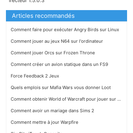
irecteur 1.5.0.3
Articles recommandés
Comment faire pour exécuter Angry Birds sur Linux
Comment jouer au jeux N64 sur l'ordinateur
Comment jouer Orcs sur Frozen Throne
Comment créer un avion statique dans un FS9
Force Feedback 2 Jeux
Quels emplois sur Mafia Wars vous donner Loot
Comment obtenir World of Warcraft pour jouer sur Windows XP
Comment avoir un mariage dans Sims 2
Comment mettre à jour Warpfire