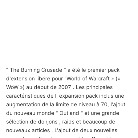
" The Burning Crusade " a été le premier pack
d'extension libéré pour "World of Warcraft » («
WoW ») au début de 2007 . Les principales
caractéristiques de l' expansion pack inclus une
augmentation de la limite de niveau à 70, l'ajout
du nouveau monde " Outland " et une grande
sélection de donjons , raids et beaucoup de
nouveaux articles . L'ajout de deux nouvelles