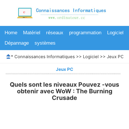
Home
Matériel
réseaux
programmation
Logiciel
Dépannage
systèmes
*
Connaissances Informatiques
>>
Logiciel
>>
Jeux PC
>>
Jeux PC
Quels sont les niveaux Pouvez -vous
obtenir avec WoW : The Burning
Crusade