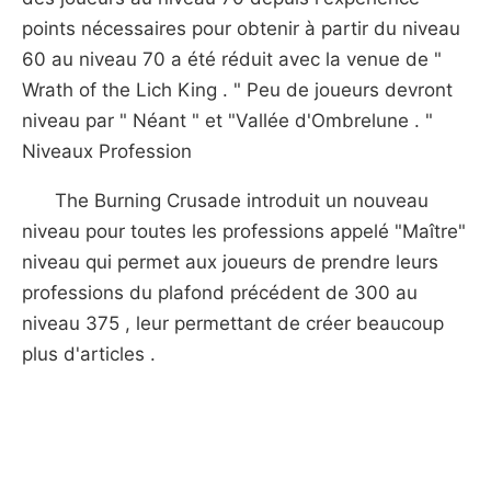
points nécessaires pour obtenir à partir du niveau
60 au niveau 70 a été réduit avec la venue de "
Wrath of the Lich King . " Peu de joueurs devront
niveau par " Néant " et "Vallée d'Ombrelune . "
Niveaux Profession
The Burning Crusade introduit un nouveau
niveau pour toutes les professions appelé "Maître"
niveau qui permet aux joueurs de prendre leurs
professions du plafond précédent de 300 au
niveau 375 , leur permettant de créer beaucoup
plus d'articles .