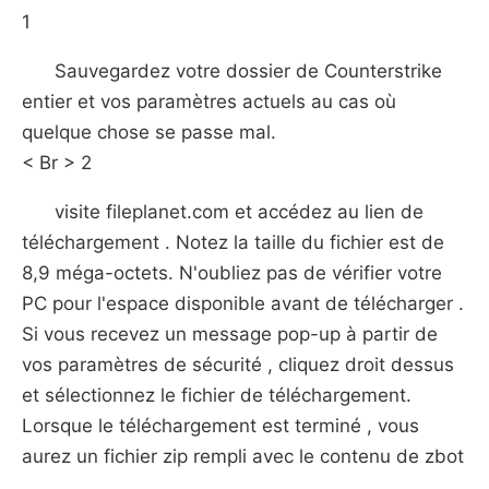
1
Sauvegardez votre dossier de Counterstrike
entier et vos paramètres actuels au cas où
quelque chose se passe mal.
< Br > 2
visite fileplanet.com et accédez au lien de
téléchargement . Notez la taille du fichier est de
8,9 méga-octets. N'oubliez pas de vérifier votre
PC pour l'espace disponible avant de télécharger .
Si vous recevez un message pop-up à partir de
vos paramètres de sécurité , cliquez droit dessus
et sélectionnez le fichier de téléchargement.
Lorsque le téléchargement est terminé , vous
aurez un fichier zip rempli avec le contenu de zbot
.