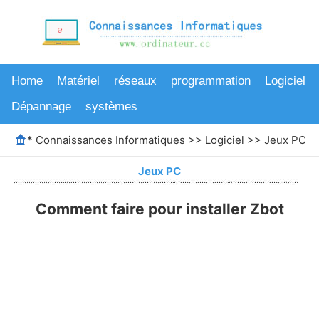
Home
Matériel
réseaux
programmation
Logiciel
Dépannage
systèmes
*
Connaissances Informatiques
>>
Logiciel
>>
Jeux PC
>>
Jeux PC
Comment faire pour installer Zbot