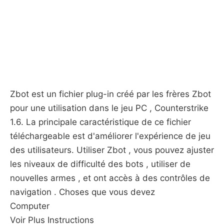
Zbot est un fichier plug-in créé par les frères Zbot
pour une utilisation dans le jeu PC , Counterstrike
1.6. La principale caractéristique de ce fichier
téléchargeable est d'améliorer l'expérience de jeu
des utilisateurs. Utiliser Zbot , vous pouvez ajuster
les niveaux de difficulté des bots , utiliser de
nouvelles armes , et ont accès à des contrôles de
navigation . Choses que vous devez
Computer
Voir Plus Instructions