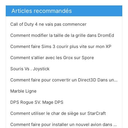
Articles recommandés
Call of Duty 4 ne vais pas commencer
Comment modifier la taille de la grille dans DromEd
Comment faire Sims 3 courir plus vite sur mon XP
Comment s'allier avec les Grox sur Spore
Souris Vs . Joystick
Comment faire pour convertir un Direct3D Dans un stéréo
Marble Ligne
DPS Rogue SV. Mage DPS
Comment utiliser le char de siège sur StarCraft
Comment faire pour installer un nouvel avion dans FSX