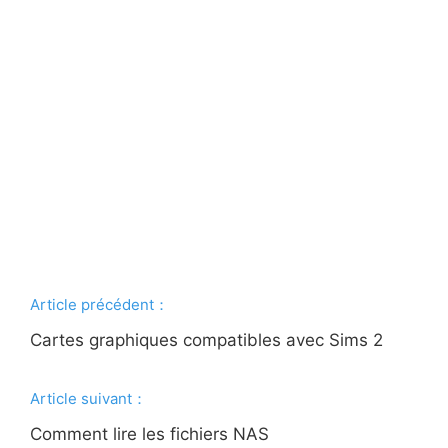
Article précédent：
Cartes graphiques compatibles avec Sims 2
Article suivant：
Comment lire les fichiers NAS