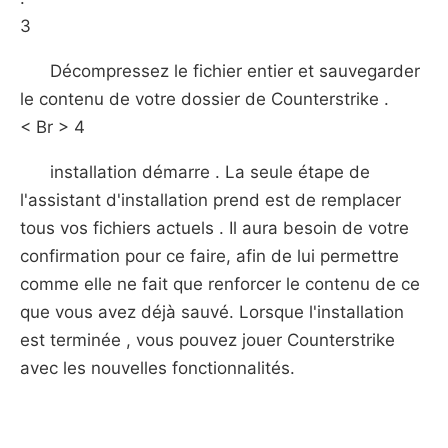
3
Décompressez le fichier entier et sauvegarder
le contenu de votre dossier de Counterstrike .
< Br > 4
installation démarre . La seule étape de
l'assistant d'installation prend est de remplacer
tous vos fichiers actuels . Il aura besoin de votre
confirmation pour ce faire, afin de lui permettre
comme elle ne fait que renforcer le contenu de ce
que vous avez déjà sauvé. Lorsque l'installation
est terminée , vous pouvez jouer Counterstrike
avec les nouvelles fonctionnalités.