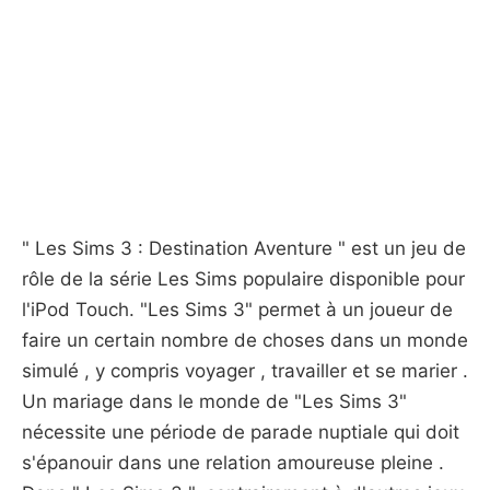
" Les Sims 3 : Destination Aventure " est un jeu de
rôle de la série Les Sims populaire disponible pour
l'iPod Touch. "Les Sims 3" permet à un joueur de
faire un certain nombre de choses dans un monde
simulé , y compris voyager , travailler et se marier .
Un mariage dans le monde de "Les Sims 3"
nécessite une période de parade nuptiale qui doit
s'épanouir dans une relation amoureuse pleine .