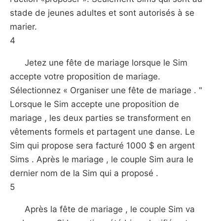
stade de jeunes adultes et sont autorisés à se
marier.
4
Jetez une fête de mariage lorsque le Sim
accepte votre proposition de mariage.
Sélectionnez « Organiser une fête de mariage . "
Lorsque le Sim accepte une proposition de
mariage , les deux parties se transforment en
vêtements formels et partagent une danse. Le
Sim qui propose sera facturé 1000 $ en argent
Sims . Après le mariage , le couple Sim aura le
dernier nom de la Sim qui a proposé .
5
Après la fête de mariage , le couple Sim va