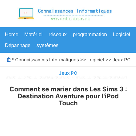
Home
Matériel
réseaux
programmation
Logiciel
Dépannage
systèmes
*
Connaissances Informatiques
>>
Logiciel
>>
Jeux PC
>>
Jeux PC
Comment se marier dans Les Sims 3 :
Destination Aventure pour l'iPod
Touch