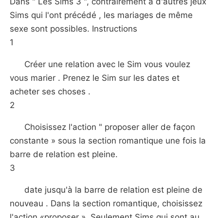
Dans " Les Sims 3 ", contrairement à d'autres jeux
Sims qui l'ont précédé , les mariages de même
sexe sont possibles. Instructions
1
Créer une relation avec le Sim vous voulez
vous marier . Prenez le Sim sur les dates et
acheter ses choses .
2
Choisissez l'action " proposer aller de façon
constante » sous la section romantique une fois la
barre de relation est pleine.
3
date jusqu'à la barre de relation est pleine de
nouveau . Dans la section romantique, choisissez
l'action «proposer ». Seulement Sims qui sont au