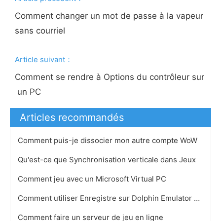
Comment changer un mot de passe à la vapeur
sans courriel
Article suivant：
Comment se rendre à Options du contrôleur sur
un PC
Articles recommandés
Comment puis-je dissocier mon autre compte WoW
Qu'est-ce que Synchronisation verticale dans Jeux
Comment jeu avec un Microsoft Virtual PC
Comment utiliser Enregistre sur Dolphin Emulator GCI
Comment faire un serveur de jeu en ligne