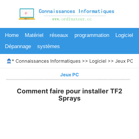
Home
Matériel
réseaux
programmation
Logiciel
Dépannage
systèmes
*
Connaissances Informatiques
>>
Logiciel
>>
Jeux PC
>>
Jeux PC
Comment faire pour installer TF2
Sprays