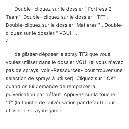
Double- cliquez sur le dossier " Fortress 2
Team". Double- cliquez sur le dossier " TF" .
Double-cliquez sur le dossier "Matières " . Double-
cliquez sur le dossier " VGUI " .
4
de glisser-déposer le spray TF2 que vous
voulez utiliser dans le dossier VGUI (si vous n'avez
pas de sprays, voir «Ressources» pour trouver une
sélection de sprays à utiliser). Cliquez sur " OK"
quand on lui demande de remplacer la
pulvérisation par défaut. Appuyez sur la touche
"T" (la touche de pulvérisation par défaut) pour
utiliser le spray in-game.