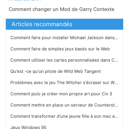
Comment changer un Mod de Garry Contexte
Articles recommandés
Comment faire pour installer Michael Jackson dans Les Sims
Comment faire de simples jeux basés sur le Web
Comment utiliser les cartes personnalisées dans COD4 1.7
Qu'est -ce qu'un pilote de Wild Web Tangent
Problèmes avec le jeu The Witcher s'écraser sur Windows Vista
Comment puis-je créer mon propre art pour Civ 3
Comment mettre en place un serveur de Counterstrike
Comment transformer d'une jeune fille à son mec en IMVU
Jeux Windows 95