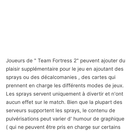
Joueurs de " Team Fortress 2" peuvent ajouter du
plaisir supplémentaire pour le jeu en ajoutant des
sprays ou des décalcomanies , des cartes qui
prennent en charge les différents modes de jeux.
Les sprays servent uniquement à divertir et n'ont
aucun effet sur ​​le match. Bien que la plupart des
serveurs supportent les sprays, le contenu de
pulvérisations peut varier d' humour de graphique
( qui ne peuvent être pris en charge sur certains