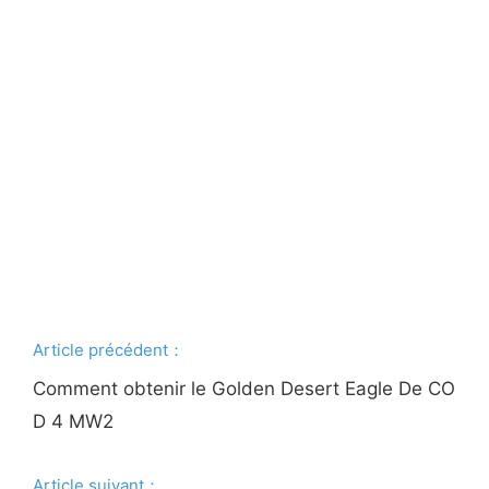
Article précédent：
Comment obtenir le Golden Desert Eagle De CO
D 4 MW2
Article suivant：