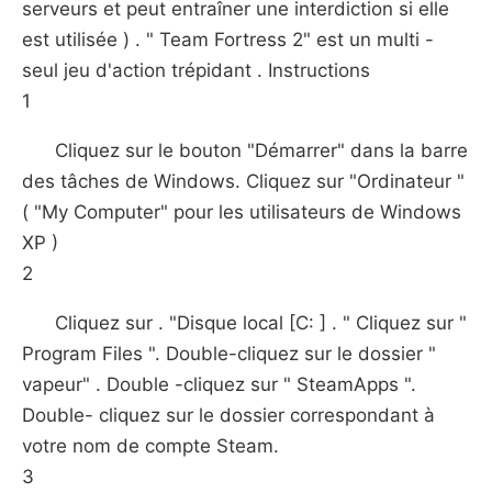
serveurs et peut entraîner une interdiction si elle
est utilisée ) . " Team Fortress 2" est un multi -
seul jeu d'action trépidant . Instructions
1
Cliquez sur le bouton "Démarrer" dans la barre
des tâches de Windows. Cliquez sur "Ordinateur "
( "My Computer" pour les utilisateurs de Windows
XP )
2
Cliquez sur . "Disque local [C: ] . " Cliquez sur "
Program Files ". Double-cliquez sur le dossier "
vapeur" . Double -cliquez sur " SteamApps ".
Double- cliquez sur le dossier correspondant à
votre nom de compte Steam.
3