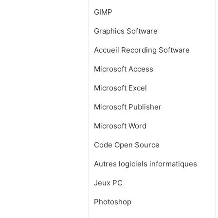
GIMP
Graphics Software
Accueil Recording Software
Microsoft Access
Microsoft Excel
Microsoft Publisher
Microsoft Word
Code Open Source
Autres logiciels informatiques
Jeux PC
Photoshop