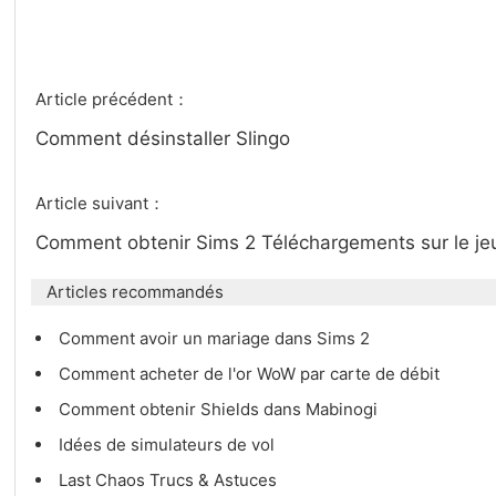
Article précédent：
Comment désinstaller Slingo
Article suivant：
Comment obtenir Sims 2 Téléchargements sur le j
Articles recommandés
Comment avoir un mariage dans Sims 2
Comment acheter de l'or WoW par carte de débit
Comment obtenir Shields dans Mabinogi
Idées de simulateurs de vol
Last Chaos Trucs & Astuces