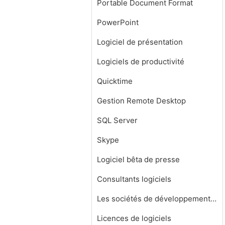
Portable Document Format
PowerPoint
Logiciel de présentation
Logiciels de productivité
Quicktime
Gestion Remote Desktop
SQL Server
Skype
Logiciel bêta de presse
Consultants logiciels
Les sociétés de développement de logiciels
Licences de logiciels