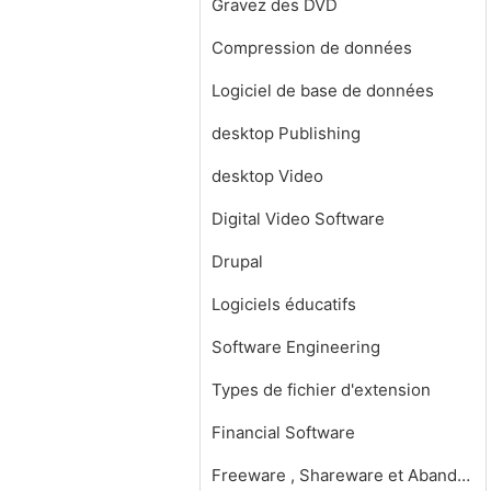
Gravez des DVD
Compression de données
Logiciel de base de données
desktop Publishing
desktop Video
Digital Video Software
Drupal
Logiciels éducatifs
Software Engineering
Types de fichier d'extension
Financial Software
Freeware , Shareware et Abandonware