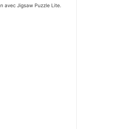
ion avec Jigsaw Puzzle Lite.