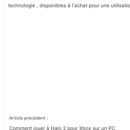
technologie , disponibles à l'achat pour une utilisat
Article précédent：
Comment jouer à Halo 2 pour Xbox sur un PC