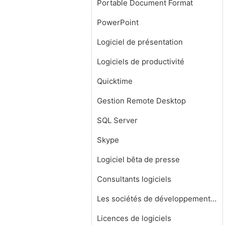
Portable Document Format
PowerPoint
Logiciel de présentation
Logiciels de productivité
Quicktime
Gestion Remote Desktop
SQL Server
Skype
Logiciel bêta de presse
Consultants logiciels
Les sociétés de développement de logiciels
Licences de logiciels