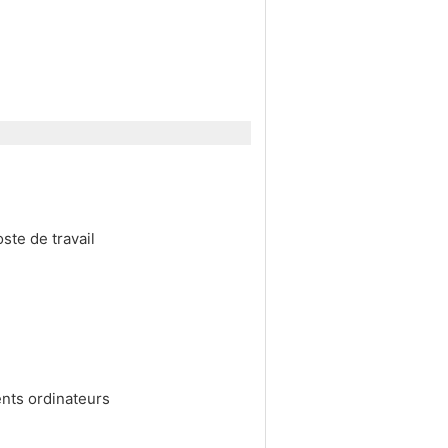
ste de travail
ents ordinateurs