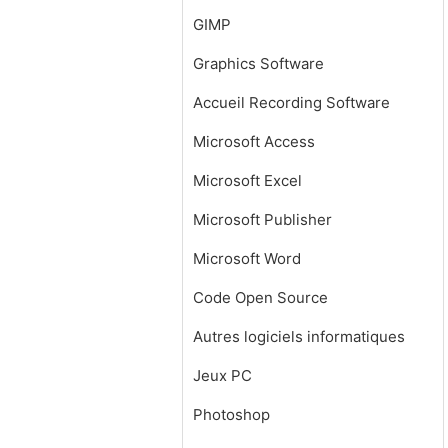
GIMP
Graphics Software
Accueil Recording Software
Microsoft Access
Microsoft Excel
Microsoft Publisher
Microsoft Word
Code Open Source
Autres logiciels informatiques
Jeux PC
Photoshop