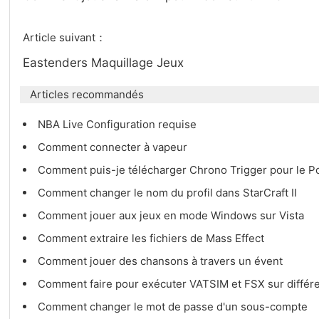
Article suivant：
Eastenders Maquillage Jeux
Articles recommandés
NBA Live Configuration requise
Comment connecter à vapeur
Comment puis-je télécharger Chrono Trigger pour le Po
Comment changer le nom du profil dans StarCraft II
Comment jouer aux jeux en mode Windows sur Vista
Comment extraire les fichiers de Mass Effect
Comment jouer des chansons à travers un évent
Comment faire pour exécuter VATSIM et FSX sur différ
Comment changer le mot de passe d'un sous-compte