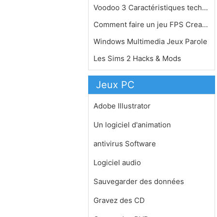
Voodoo 3 Caractéristiques technique…
Comment faire un jeu FPS Creator
Windows Multimedia Jeux Parole
Les Sims 2 Hacks & Mods
Jeux PC
Adobe Illustrator
Un logiciel d'animation
antivirus Software
Logiciel audio
Sauvegarder des données
Gravez des CD