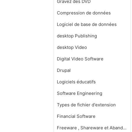
Gravez des DVD
Compression de données
Logiciel de base de données
desktop Publishing
desktop Video
Digital Video Software
Drupal
Logiciels éducatifs
Software Engineering
Types de fichier d'extension
Financial Software
Freeware , Shareware et Abandonware