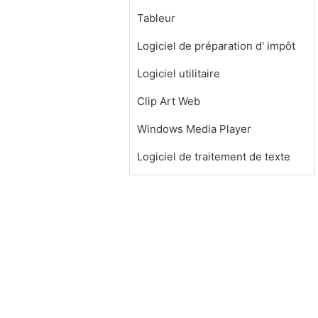
Tableur
Logiciel de préparation d' impôt
Logiciel utilitaire
Clip Art Web
Windows Media Player
Logiciel de traitement de texte