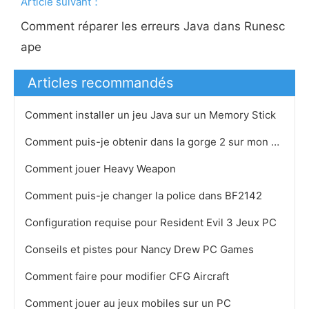
Article suivant：
Comment réparer les erreurs Java dans Runesc
ape
Articles recommandés
Comment installer un jeu Java sur un Memory Stick
Comment puis-je obtenir dans la gorge 2 sur mon PC
Comment jouer Heavy Weapon
Comment puis-je changer la police dans BF2142
Configuration requise pour Resident Evil 3 Jeux PC
Conseils et pistes pour Nancy Drew PC Games
Comment faire pour modifier CFG Aircraft
Comment jouer au jeux mobiles sur un PC