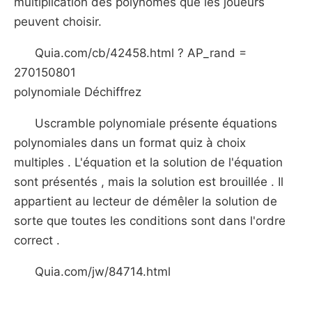
multiplication des polynômes que les joueurs
peuvent choisir.
Quia.com/cb/42458.html ? AP_rand =
270150801
polynomiale Déchiffrez
Uscramble polynomiale présente équations
polynomiales dans un format quiz à choix
multiples . L'équation et la solution de l'équation
sont présentés , mais la solution est brouillée . Il
appartient au lecteur de démêler la solution de
sorte que toutes les conditions sont dans l'ordre
correct .
Quia.com/jw/84714.html