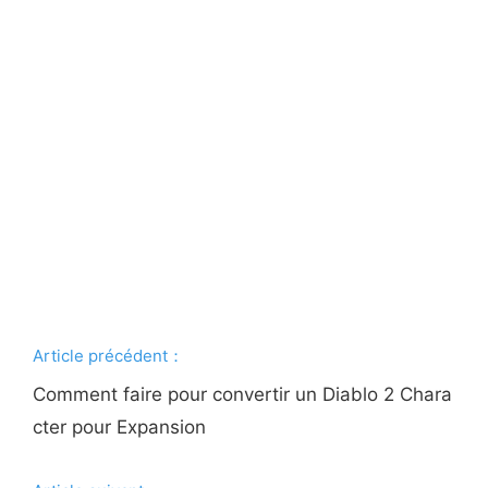
Article précédent：
Comment faire pour convertir un Diablo 2 Chara
cter pour Expansion