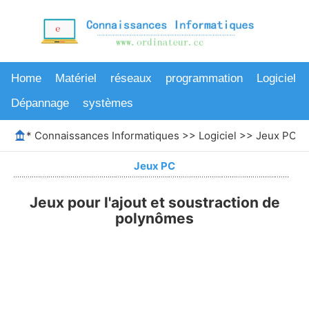
Home
Matériel
réseaux
programmation
Logiciel
Dépannage
systèmes
*
Connaissances Informatiques
>>
Logiciel
>>
Jeux PC
>>
Jeux PC
Jeux pour l'ajout et soustraction de
polynômes