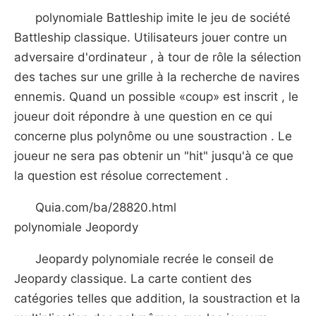
polynomiale Battleship imite le jeu de société
Battleship classique. Utilisateurs jouer contre un
adversaire d'ordinateur , à tour de rôle la sélection
des taches sur une grille à la recherche de navires
ennemis. Quand un possible «coup» est inscrit , le
joueur doit répondre à une question en ce qui
concerne plus polynôme ou une soustraction . Le
joueur ne sera pas obtenir un "hit" jusqu'à ce que
la question est résolue correctement .
Quia.com/ba/28820.html
polynomiale Jeopordy
Jeopardy polynomiale recrée le conseil de
Jeopardy classique. La carte contient des
catégories telles que addition, la soustraction et la