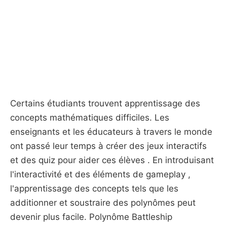
Certains étudiants trouvent apprentissage des
concepts mathématiques difficiles. Les
enseignants et les éducateurs à travers le monde
ont passé leur temps à créer des jeux interactifs
et des quiz pour aider ces élèves . En introduisant
l'interactivité et des éléments de gameplay ,
l'apprentissage des concepts tels que les
additionner et soustraire des polynômes peut
devenir plus facile. Polynôme Battleship