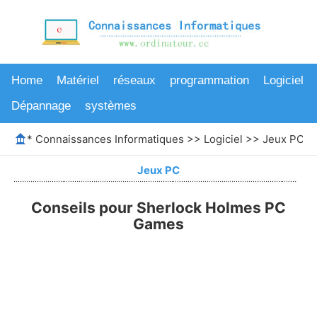
Home
Matériel
réseaux
programmation
Logiciel
Dépannage
systèmes
*
Connaissances Informatiques
>>
Logiciel
>>
Jeux PC
>>
Jeux PC
Conseils pour Sherlock Holmes PC
Games