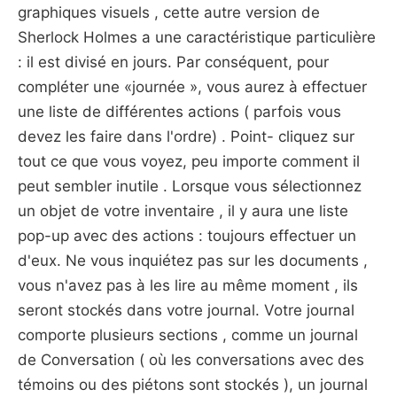
graphiques visuels , cette autre version de
Sherlock Holmes a une caractéristique particulière
: il est divisé en jours. Par conséquent, pour
compléter une «journée », vous aurez à effectuer
une liste de différentes actions ( parfois vous
devez les faire dans l'ordre) . Point- cliquez sur
tout ce que vous voyez, peu importe comment il
peut sembler inutile . Lorsque vous sélectionnez
un objet de votre inventaire , il y aura une liste
pop-up avec des actions : toujours effectuer un
d'eux. Ne vous inquiétez pas sur les documents ,
vous n'avez pas à les lire au même moment , ils
seront stockés dans votre journal. Votre journal
comporte plusieurs sections , comme un journal
de Conversation ( où les conversations avec des
témoins ou des piétons sont stockés ), un journal