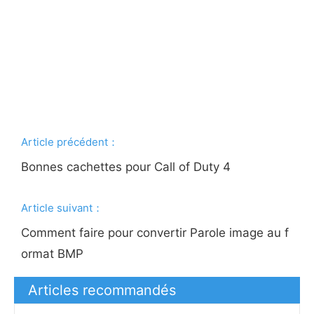
Article précédent：
Bonnes cachettes pour Call of Duty 4
Article suivant：
Comment faire pour convertir Parole image au f
ormat BMP
Articles recommandés