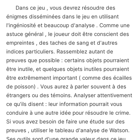
Dans ce jeu , vous devrez résoudre des
énigmes disséminées dans le jeu en utilisant
l'ingéniosité et beaucoup d'analyse . Comme une
astuce général , le joueur doit être conscient des
empreintes , des taches de sang et d'autres
indices particuliers. Rassemblez autant de
preuves que possible : certains objets pourraient
être inutile, et quelques objets inutiles pourraient
être extrêmement important ( comme des écailles
de poisson) . Vous aurez à parler souvent à des
étrangers ou des témoins. Analyser attentivement
ce qu'ils disent : leur information pourrait vous
conduire à une autre idée pour résoudre le crime.
Si vous avez besoin de faire une étude sur des
preuves , utiliser le tableau d'analyse de Watson.
Ses outils sont d'une grande valeur dans ce jeu ,