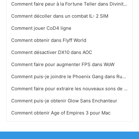
Comment faire peur à la Fortune Teller dans Divinity 2
Comment décoller dans un combat IL- 2 SIM
Comment jouer CoD4 ligne
Comment obtenir dans Flyff World
Comment désactiver DX10 dans AOC
Comment faire pour augmenter FPS dans WoW
Comment puis-je joindre le Phoenix Gang dans RuneScape
Comment faire pour extraire les nouveaux sons de l'Unité De La Revanche de Yuri
Comment puis-je obtenir Glow Sans Enchanteur
Comment obtenir Age of Empires 3 pour Mac