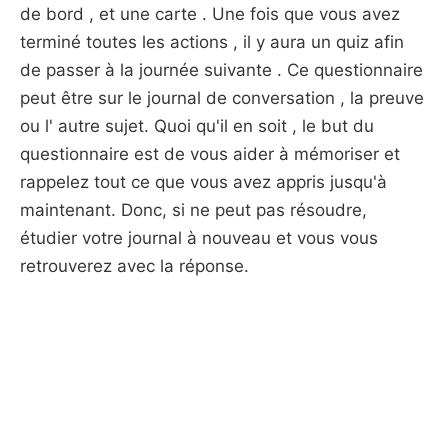
de bord , et une carte . Une fois que vous avez
terminé toutes les actions , il y aura un quiz afin
de passer à la journée suivante . Ce questionnaire
peut être sur le journal de conversation , la preuve
ou l' autre sujet. Quoi qu'il en soit , le but du
questionnaire est de vous aider à mémoriser et
rappelez tout ce que vous avez appris jusqu'à
maintenant. Donc, si ne peut pas résoudre,
étudier votre journal à nouveau et vous vous
retrouverez avec la réponse.