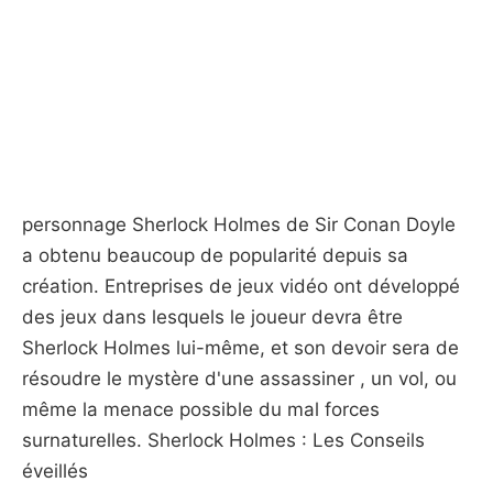
personnage Sherlock Holmes de Sir Conan Doyle
a obtenu beaucoup de popularité depuis sa
création. Entreprises de jeux vidéo ont développé
des jeux dans lesquels le joueur devra être
Sherlock Holmes lui-même, et son devoir sera de
résoudre le mystère d'une assassiner , un vol, ou
même la menace possible du mal forces
surnaturelles. Sherlock Holmes : Les Conseils
éveillés