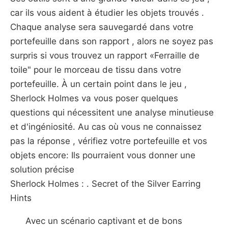
car ils vous aident à étudier les objets trouvés .
Chaque analyse sera sauvegardé dans votre
portefeuille dans son rapport , alors ne soyez pas
surpris si vous trouvez un rapport «Ferraille de
toile" pour le morceau de tissu dans votre
portefeuille. À un certain point dans le jeu ,
Sherlock Holmes va vous poser quelques
questions qui nécessitent une analyse minutieuse
et d'ingéniosité. Au cas où vous ne connaissez
pas la réponse , vérifiez votre portefeuille et vos
objets encore: Ils pourraient vous donner une
solution précise
Sherlock Holmes : . Secret of the Silver Earring
Hints
Avec un scénario captivant et de bons