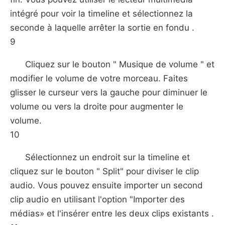
intégré pour voir la timeline et sélectionnez la
seconde à laquelle arrêter la sortie en fondu .
9
Cliquez sur le bouton " Musique de volume " et
modifier le volume de votre morceau. Faites
glisser le curseur vers la gauche pour diminuer le
volume ou vers la droite pour augmenter le
volume.
10
Sélectionnez un endroit sur ​​la timeline et
cliquez sur le bouton " Split" pour diviser le clip
audio. Vous pouvez ensuite importer un second
clip audio en utilisant l'option "Importer des
médias» et l'insérer entre les deux clips existants .