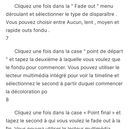
Cliquez une fois dans la " Fade out " menu
déroulant et sélectionner le type de disparaître .
Vous pouvez choisir entre Aucun, lent , moyen et
rapide outs fondu .
7
Cliquez une fois dans la case " point de départ
" et tapez la deuxième à laquelle vous voulez que
le fondu pour commencer. Vous pouvez utiliser le
lecteur multimédia intégré pour voir la timeline et
sélectionnez le second à partir duquel commencer
la décoloration po
8
Cliquez une fois dans la case « Point final » et
tapez le second à qui vous voulez le fade out à la
fin. Vous pouvez utiliser le lecteur multimédia