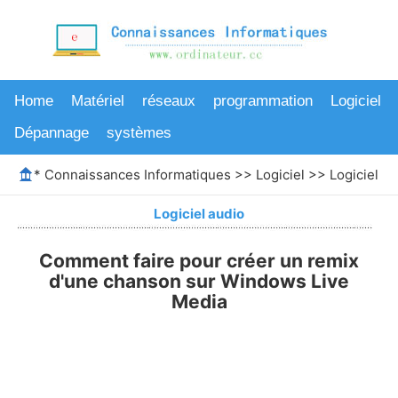
Home
Matériel
réseaux
programmation
Logiciel
Dépannage
systèmes
*
Connaissances Informatiques
>>
Logiciel
>>
Logiciel au
Logiciel audio
Comment faire pour créer un remix
d'une chanson sur Windows Live
Media