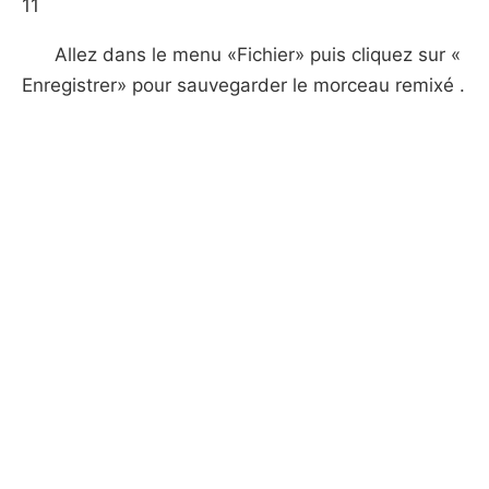
11
Allez dans le menu «Fichier» puis cliquez sur «
Enregistrer» pour sauvegarder le morceau remixé .