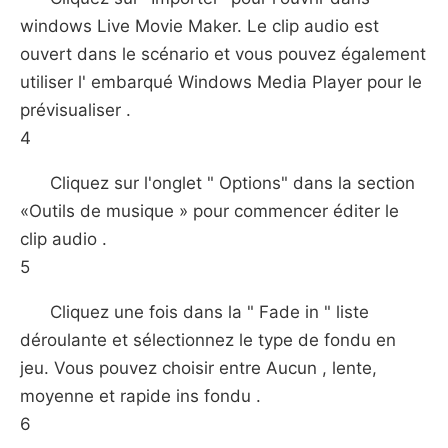
windows Live Movie Maker. Le clip audio est
ouvert dans le scénario et vous pouvez également
utiliser l' embarqué Windows Media Player pour le
prévisualiser .
4
Cliquez sur l'onglet " Options" dans la section
«Outils de musique » pour commencer éditer le
clip audio .
5
Cliquez une fois dans la " Fade in " liste
déroulante et sélectionnez le type de fondu en
jeu. Vous pouvez choisir entre Aucun , lente,
moyenne et rapide ins fondu .
6