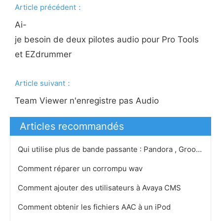
Article précédent：
Ai-
je besoin de deux pilotes audio pour Pro Tools
et EZdrummer
Article suivant：
Team Viewer n'enregistre pas Audio
Articles recommandés
Qui utilise plus de bande passante : Pandora , Grooveshark ou Spotify
Comment réparer un corrompu wav
Comment ajouter des utilisateurs à Avaya CMS
Comment obtenir les fichiers AAC à un iPod