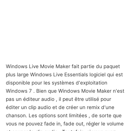
Windows Live Movie Maker fait partie du paquet
plus large Windows Live Essentials logiciel qui est
disponible pour les systèmes d'exploitation
Windows 7 . Bien que Windows Movie Maker n'est
pas un éditeur audio , il peut être utilisé pour
éditer un clip audio et de créer un remix d'une
chanson. Les options sont limitées , de sorte que
vous ne pouvez fade in, fade out, régler le volume