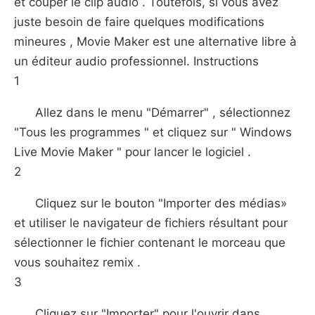
et couper le clip audio . Toutefois, si vous avez
juste besoin de faire quelques modifications
mineures , Movie Maker est une alternative libre à
un éditeur audio professionnel. Instructions
1
Allez dans le menu "Démarrer" , sélectionnez
"Tous les programmes " et cliquez sur " Windows
Live Movie Maker " pour lancer le logiciel .
2
Cliquez sur le bouton "Importer des médias»
et utiliser le navigateur de fichiers résultant pour
sélectionner le fichier contenant le morceau que
vous souhaitez remix .
3
Cliquez sur "Importer" pour l'ouvrir dans