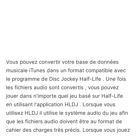
Vous pouvez convertir votre base de données
musicale iTunes dans un format compatible avec
le programme de Disc Jockey Half-Life . Une fois
les fichiers audio sont convertis , vous pouvez
jouer dans n'importe quel jeu basé sur Half-Life
en utilisant l'application HLDJ . Lorsque vous
utilisez HLDJ il utilise le système audio du jeu afin
que les fichiers audio doivent être au format de
cahier des charges très précis. Lorsque vous jouez