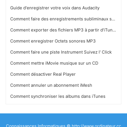
Guide d'enregistrer votre voix dans Audacity
Comment faire des enregistrements subliminaux sur un Apple
Comment exporter des fichiers MP3 à partir d'iTunes pour une taille de fichier
Comment enregistrer Octets sonores MP3
Comment faire une piste Instrument Suivez l' Click
Comment mettre iMovie musique sur un CD
Comment désactiver Real Player
Comment annuler un abonnement iMesh
Comment synchroniser les albums dans iTunes
Connaissances Informatiques © http://www.ordinateur.cc