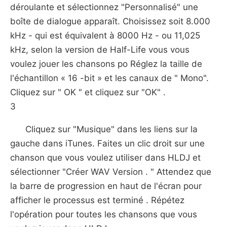
déroulante et sélectionnez "Personnalisé" une
boîte de dialogue apparaît. Choisissez soit 8.000
kHz - qui est équivalent à 8000 Hz - ou 11,025
kHz, selon la version de Half-Life vous vous
voulez jouer les chansons po Réglez la taille de
l'échantillon « 16 -bit » et les canaux de " Mono".
Cliquez sur " OK " et cliquez sur "OK" .
3
Cliquez sur "Musique" dans les liens sur la
gauche dans iTunes. Faites un clic droit sur ​​une
chanson que vous voulez utiliser dans HLDJ et
sélectionner "Créer WAV Version . " Attendez que
la barre de progression en haut de l'écran pour
afficher le processus est terminé . Répétez
l'opération pour toutes les chansons que vous