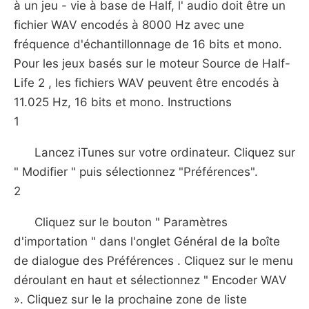
à un jeu - vie à base de Half, l' audio doit être un
fichier WAV encodés à 8000 Hz avec une
fréquence d'échantillonnage de 16 bits et mono.
Pour les jeux basés sur le moteur Source de Half-
Life 2 , les fichiers WAV peuvent être encodés à
11.025 Hz, 16 bits et mono. Instructions
1
Lancez iTunes sur votre ordinateur. Cliquez sur
" Modifier " puis sélectionnez "Préférences".
2
Cliquez sur le bouton " Paramètres
d'importation " dans l'onglet Général de la boîte
de dialogue des Préférences . Cliquez sur le menu
déroulant en haut et sélectionnez " Encoder WAV
». Cliquez sur le la prochaine zone de liste