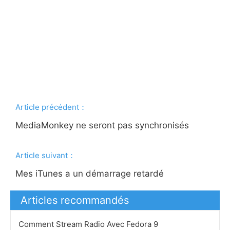
Article précédent：
MediaMonkey ne seront pas synchronisés
Article suivant：
Mes iTunes a un démarrage retardé
Articles recommandés
Comment Stream Radio Avec Fedora 9