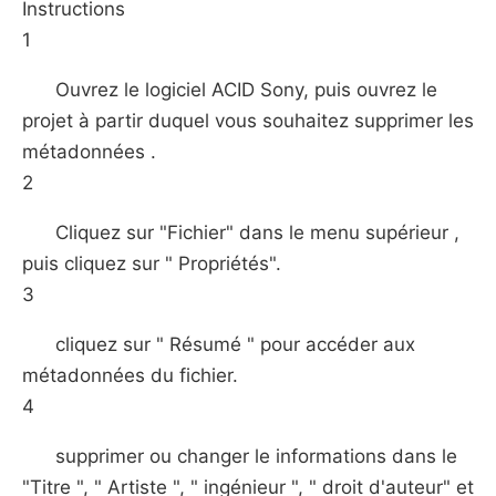
Instructions
1
Ouvrez le logiciel ACID Sony, puis ouvrez le
projet à partir duquel vous souhaitez supprimer les
métadonnées .
2
Cliquez sur "Fichier" dans le menu supérieur ,
puis cliquez sur " Propriétés".
3
cliquez sur " Résumé " pour accéder aux
métadonnées du fichier.
4
supprimer ou changer le informations dans le
"Titre ", " Artiste ", " ingénieur ", " droit d'auteur" et