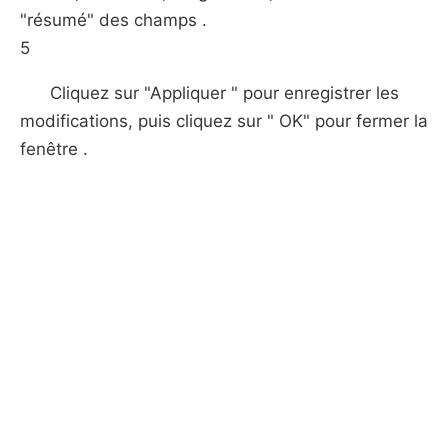
"résumé" des champs .
5
Cliquez sur "Appliquer " pour enregistrer les
modifications, puis cliquez sur " OK" pour fermer la
fenêtre .