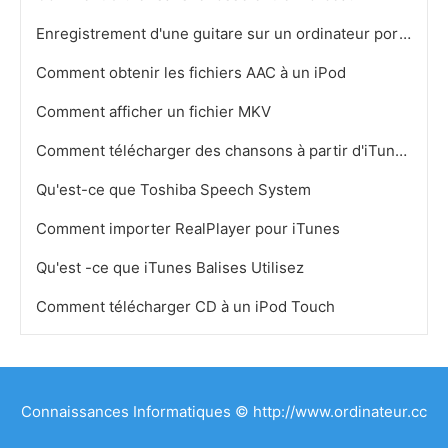
Enregistrement d'une guitare sur un ordinateur portable
Comment obtenir les fichiers AAC à un iPod
Comment afficher un fichier MKV
Comment télécharger des chansons à partir d'iTunes sur CD
Qu'est-ce que Toshiba Speech System
Comment importer RealPlayer pour iTunes
Qu'est -ce que iTunes Balises Utilisez
Comment télécharger CD à un iPod Touch
Connaissances Informatiques © http://www.ordinateur.cc