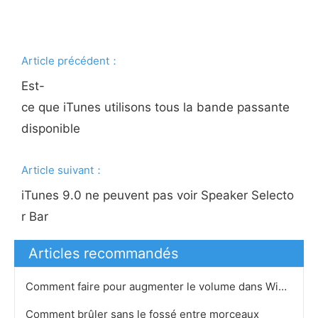
Article précédent：
Est-
ce que iTunes utilisons tous la bande passante
disponible
Article suivant：
iTunes 9.0 ne peuvent pas voir Speaker Selecto
r Bar
Articles recommandés
Comment faire pour augmenter le volume dans Windows Media
Comment brûler sans le fossé entre morceaux