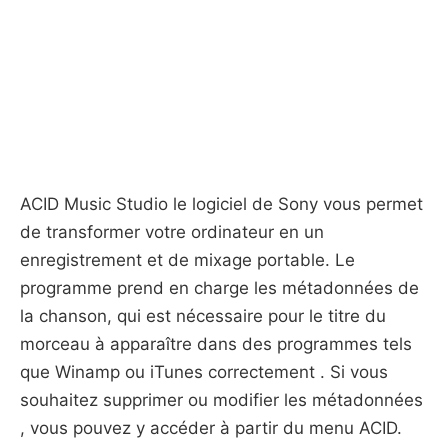
ACID Music Studio le logiciel de Sony vous permet
de transformer votre ordinateur en un
enregistrement et de mixage portable. Le
programme prend en charge les métadonnées de
la chanson, qui est nécessaire pour le titre du
morceau à apparaître dans des programmes tels
que Winamp ou iTunes correctement . Si vous
souhaitez supprimer ou modifier les métadonnées
, vous pouvez y accéder à partir du menu ACID.