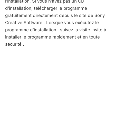
l'installation. Si vous n'avez pas un CD
d'installation, télécharger le programme
gratuitement directement depuis le site de Sony
Creative Software . Lorsque vous exécutez le
programme d'installation , suivez la visite invite à
installer le programme rapidement et en toute
sécurité .