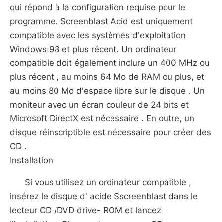
qui répond à la configuration requise pour le
programme. Screenblast Acid est uniquement
compatible avec les systèmes d'exploitation
Windows 98 et plus récent. Un ordinateur
compatible doit également inclure un 400 MHz ou
plus récent , au moins 64 Mo de RAM ou plus, et
au moins 80 Mo d'espace libre sur le disque . Un
moniteur avec un écran couleur de 24 bits et
Microsoft DirectX est nécessaire . En outre, un
disque réinscriptible est nécessaire pour créer des
CD .
Installation
Si vous utilisez un ordinateur compatible ,
insérez le disque d' acide Sscreenblast dans le
lecteur CD /DVD drive- ROM et lancez