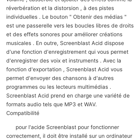
réverbération et la distorsion , à des pistes
individuelles . Le bouton " Obtenir des médias "
est une passerelle vers les boucles libres de droits
et des effets sonores pour améliorer créations
musicales . En outre, Screenblast Acid dispose
d'une fonction d'enregistrement qui vous permet
d'enregistrer des voix et instruments . Avec la
fonction d'exportation , Screenblast Acid vous
permet d'envoyer des chansons à d'autres
programmes ou les lecteurs multimédias .
Screenblast Acid prend en charge une variété de
formats audio tels que MP3 et WAV.
Compatibilité
pour l'acide Screenblast pour fonctionner
correctement, il doit être installé sur un ordinateur