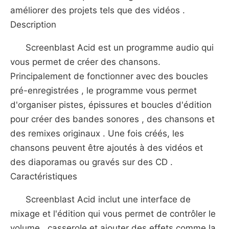
améliorer des projets tels que des vidéos .
Description
Screenblast Acid est un programme audio qui
vous permet de créer des chansons.
Principalement de fonctionner avec des boucles
pré-enregistrées , le programme vous permet
d'organiser pistes, épissures et boucles d'édition
pour créer des bandes sonores , des chansons et
des remixes originaux . Une fois créés, les
chansons peuvent être ajoutés à des vidéos et
des diaporamas ou gravés sur des CD .
Caractéristiques
Screenblast Acid inclut une interface de
mixage et l'édition qui vous permet de contrôler le
volume , casserole et ajouter des effets comme la