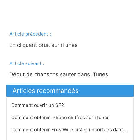
Article précédent：
En cliquant bruit sur ​​iTunes
Article suivant：
Début de chansons sauter dans iTunes
Articles recommandés
Comment ouvrir un SF2
Comment obtenir iPhone chiffres sur iTunes
Comment obtenir FrostWire pistes importées dans iTunes