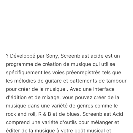
? Développé par Sony, Screenblast acide est un
programme de création de musique qui utilise
spécifiquement les voies préenregistrés tels que
les mélodies de guitare et battements de tambour
pour créer de la musique . Avec une interface
d'édition et de mixage, vous pouvez créer de la
musique dans une variété de genres comme le
rock and roll, R & B et de blues. Screenblast Acid
comprend une variété d'outils pour mélanger et
éditer de la musique à votre goût musical et