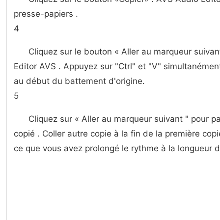
presse-papiers .
4
Cliquez sur le bouton « Aller au marqueur suivan
Editor AVS . Appuyez sur "Ctrl" et "V" simultanément
au début du battement d'origine.
5
Cliquez sur « Aller au marqueur suivant " pour p
copié . Coller autre copie à la fin de la première co
ce que vous avez prolongé le rythme à la longueur d