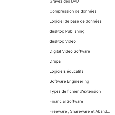
Gravez des DVD
Compression de données
Logiciel de base de données
desktop Publishing
desktop Video
Digital Video Software
Drupal
Logiciels éducatifs
Software Engineering
Types de fichier d'extension
Financial Software
Freeware , Shareware et Abandonware