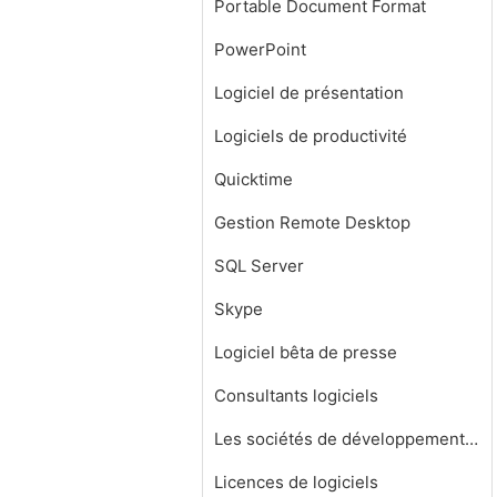
Portable Document Format
PowerPoint
Logiciel de présentation
Logiciels de productivité
Quicktime
Gestion Remote Desktop
SQL Server
Skype
Logiciel bêta de presse
Consultants logiciels
Les sociétés de développement de logiciels
Licences de logiciels