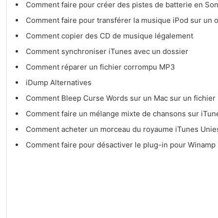
Comment faire pour créer des pistes de batterie en So
Comment faire pour transférer la musique iPod sur un 
Comment copier des CD de musique légalement
Comment synchroniser iTunes avec un dossier
Comment réparer un fichier corrompu MP3
iDump Alternatives
Comment Bleep Curse Words sur un Mac sur un fichie
Comment faire un mélange mixte de chansons sur iTu
Comment acheter un morceau du royaume iTunes Unies
Comment faire pour désactiver le plug-in pour Winamp