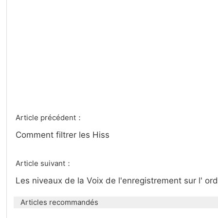
Article précédent：
Comment filtrer les Hiss
Article suivant：
Les niveaux de la Voix de l'enregistrement sur l' or
Articles recommandés