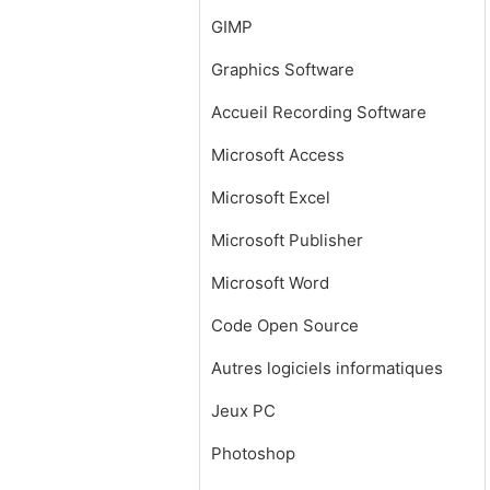
GIMP
Graphics Software
Accueil Recording Software
Microsoft Access
Microsoft Excel
Microsoft Publisher
Microsoft Word
Code Open Source
Autres logiciels informatiques
Jeux PC
Photoshop