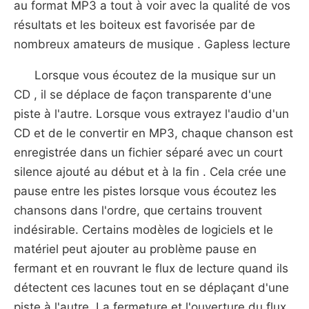
au format MP3 a tout à voir avec la qualité de vos
résultats et les boiteux est favorisée par de
nombreux amateurs de musique . Gapless lecture
Lorsque vous écoutez de la musique sur un
CD , il se déplace de façon transparente d'une
piste à l'autre. Lorsque vous extrayez l'audio d'un
CD et de le convertir en MP3, chaque chanson est
enregistrée dans un fichier séparé avec un court
silence ajouté au début et à la fin . Cela crée une
pause entre les pistes lorsque vous écoutez les
chansons dans l'ordre, que certains trouvent
indésirable. Certains modèles de logiciels et le
matériel peut ajouter au problème pause en
fermant et en rouvrant le flux de lecture quand ils
détectent ces lacunes tout en se déplaçant d'une
piste à l'autre. La fermeture et l'ouverture du flux