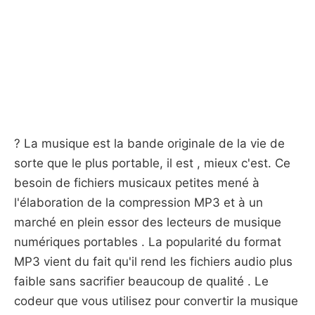
? La musique est la bande originale de la vie de
sorte que le plus portable, il est , mieux c'est. Ce
besoin de fichiers musicaux petites mené à
l'élaboration de la compression MP3 et à un
marché en plein essor des lecteurs de musique
numériques portables . La popularité du format
MP3 vient du fait qu'il rend les fichiers audio plus
faible sans sacrifier beaucoup de qualité . Le
codeur que vous utilisez pour convertir la musique