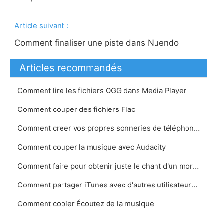
Article suivant：
Comment finaliser une piste dans Nuendo
Articles recommandés
Comment lire les fichiers OGG dans Media Player
Comment couper des fichiers Flac
Comment créer vos propres sonneries de téléphone portable sous Windows
Comment couper la musique avec Audacity
Comment faire pour obtenir juste le chant d'un morceau dans GarageBand
Comment partager iTunes avec d'autres utilisateurs du même ordinateur
Comment copier Écoutez de la musique