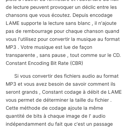
de lecture peuvent provoquer un déclic entre les
chansons que vous écoutez. Depuis encodage
LAME supporte la lecture sans blanc , il n'ajoute
pas de rembourrage pour chaque chanson quand
vous l'utilisez pour convertir la musique au format
MP3 . Votre musique est lue de façon
transparente , sans pause , tout comme sur le CD.
Constant Encoding Bit Rate (CBR)
Si vous convertir des fichiers audio au format
MP3 et vous avez besoin de savoir comment ils
seront grands , Constant codage à débit de LAME
vous permet de déterminer la taille du fichier .
Cette méthode de codage ajoute la même
quantité de bits à chaque image de l' audio
indépendamment du fait que c'est un passage