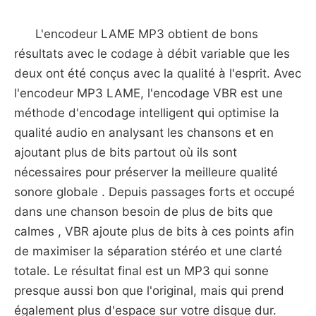
L'encodeur LAME MP3 obtient de bons
résultats avec le codage à débit variable que les
deux ont été conçus avec la qualité à l'esprit. Avec
l'encodeur MP3 LAME, l'encodage VBR est une
méthode d'encodage intelligent qui optimise la
qualité audio en analysant les chansons et en
ajoutant plus de bits partout où ils sont
nécessaires pour préserver la meilleure qualité
sonore globale . Depuis passages forts et occupé
dans une chanson besoin de plus de bits que
calmes , VBR ajoute plus de bits à ces points afin
de maximiser la séparation stéréo et une clarté
totale. Le résultat final est un MP3 qui sonne
presque aussi bon que l'original, mais qui prend
également plus d'espace sur votre disque dur.