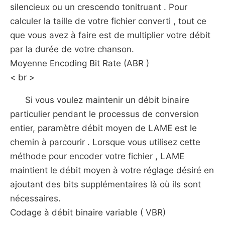
silencieux ou un crescendo tonitruant . Pour
calculer la taille de votre fichier converti , tout ce
que vous avez à faire est de multiplier votre débit
par la durée de votre chanson.
Moyenne Encoding Bit Rate (ABR )
< br >
Si vous voulez maintenir un débit binaire
particulier pendant le processus de conversion
entier, paramètre débit moyen de LAME est le
chemin à parcourir . Lorsque vous utilisez cette
méthode pour encoder votre fichier , LAME
maintient le débit moyen à votre réglage désiré en
ajoutant des bits supplémentaires là où ils sont
nécessaires.
Codage à débit binaire variable ( VBR)