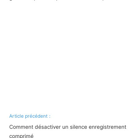
Article précédent：
Comment désactiver un silence enregistrement
comprimé