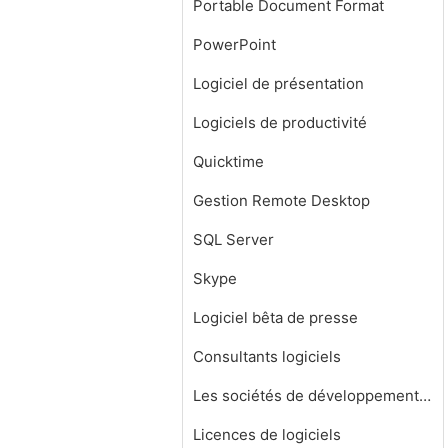
Portable Document Format
PowerPoint
Logiciel de présentation
Logiciels de productivité
Quicktime
Gestion Remote Desktop
SQL Server
Skype
Logiciel bêta de presse
Consultants logiciels
Les sociétés de développement de logiciels
Licences de logiciels