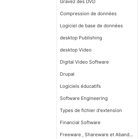
Gravez des DVD
Compression de données
Logiciel de base de données
desktop Publishing
desktop Video
Digital Video Software
Drupal
Logiciels éducatifs
Software Engineering
Types de fichier d'extension
Financial Software
Freeware , Shareware et Abandonware