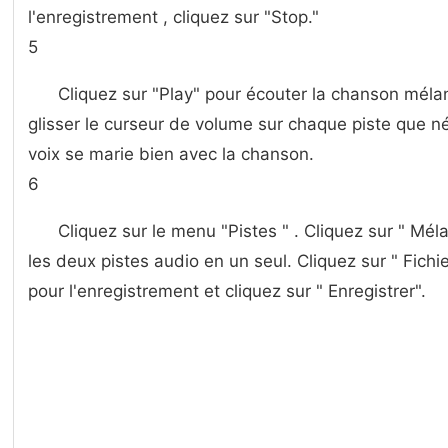
l'enregistrement , cliquez sur "Stop."
5
Cliquez sur "Play" pour écouter la chanson mélan
glisser le curseur de volume sur chaque piste que n
voix se marie bien avec la chanson.
6
Cliquez sur le menu "Pistes " . Cliquez sur " Mé
les deux pistes audio en un seul. Cliquez sur " Fichi
pour l'enregistrement et cliquez sur " Enregistrer".