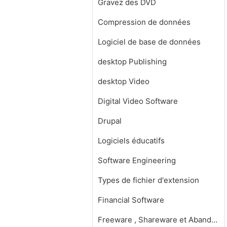
Gravez des DVD
Compression de données
Logiciel de base de données
desktop Publishing
desktop Video
Digital Video Software
Drupal
Logiciels éducatifs
Software Engineering
Types de fichier d'extension
Financial Software
Freeware , Shareware et Abandonware