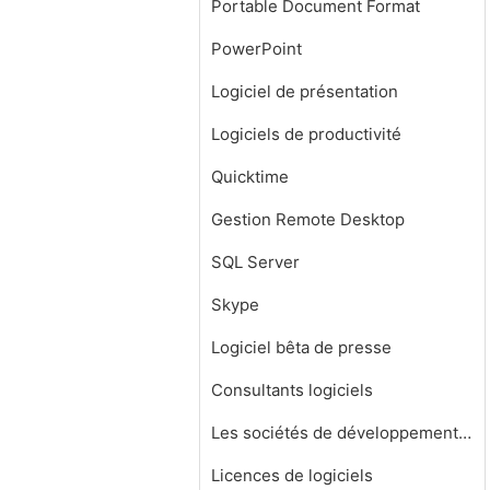
Portable Document Format
PowerPoint
Logiciel de présentation
Logiciels de productivité
Quicktime
Gestion Remote Desktop
SQL Server
Skype
Logiciel bêta de presse
Consultants logiciels
Les sociétés de développement de logiciels
Licences de logiciels