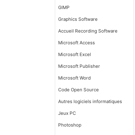
GIMP
Graphics Software
Accueil Recording Software
Microsoft Access
Microsoft Excel
Microsoft Publisher
Microsoft Word
Code Open Source
Autres logiciels informatiques
Jeux PC
Photoshop