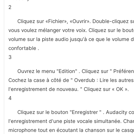
2
Cliquez sur «Fichier», «Ouvrir». Double-cliquez s
vous voulez mélanger votre voix. Cliquez sur le bout
volume sur la piste audio jusqu'à ce que le volume 
confortable .
3
Ouvrez le menu "Edition" . Cliquez sur " Préféren
Cochez la case à côté de " Overdub : Lire les autre
l'enregistrement de nouveau. " Cliquez sur « OK ».
4
Cliquez sur le bouton "Enregistrer " . Audacity 
l'enregistrement d'une piste vocale simultanée. Cha
microphone tout en écoutant la chanson sur le casq