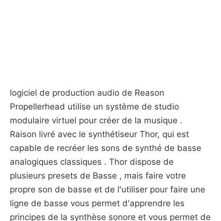
logiciel de production audio de Reason
Propellerhead utilise un système de studio
modulaire virtuel pour créer de la musique .
Raison livré avec le synthétiseur Thor, qui est
capable de recréer les sons de synthé de basse
analogiques classiques . Thor dispose de
plusieurs presets de Basse , mais faire votre
propre son de basse et de l'utiliser pour faire une
ligne de basse vous permet d'apprendre les
principes de la synthèse sonore et vous permet de