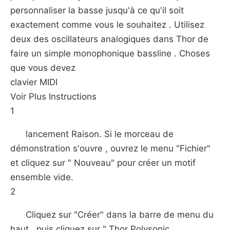
personnaliser la basse jusqu'à ce qu'il soit
exactement comme vous le souhaitez . Utilisez
deux des oscillateurs analogiques dans Thor de
faire un simple monophonique bassline . Choses
que vous devez
clavier MIDI
Voir Plus Instructions
1
lancement Raison. Si le morceau de
démonstration s'ouvre , ouvrez le menu "Fichier"
et cliquez sur " Nouveau" pour créer un motif
ensemble vide.
2
Cliquez sur "Créer" dans la barre de menu du
haut , puis cliquez sur " Thor Polysonic