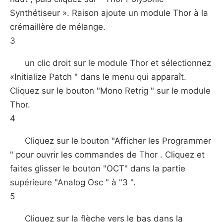
Synthétiseur ». Raison ajoute un module Thor à la
crémaillère de mélange.
3
un clic droit sur le module Thor et sélectionnez
«Initialize Patch " dans le menu qui apparaît.
Cliquez sur le bouton "Mono Retrig " sur le module
Thor.
4
Cliquez sur le bouton "Afficher les Programmer
" pour ouvrir les commandes de Thor . Cliquez et
faites glisser le bouton "OCT" dans la partie
supérieure "Analog Osc " à "3 ".
5
Cliquez sur la flèche vers le bas dans la