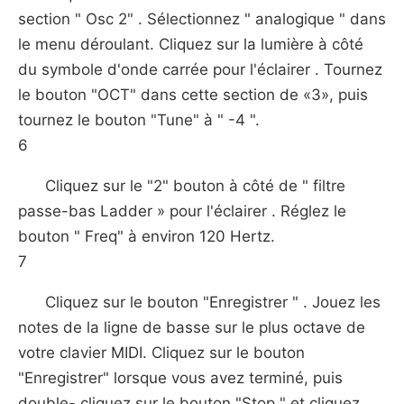
section " Osc 2" . Sélectionnez " analogique " dans
le menu déroulant. Cliquez sur la lumière à côté
du symbole d'onde carrée pour l'éclairer . Tournez
le bouton "OCT" dans cette section de «3», puis
tournez le bouton "Tune" à " -4 ".
6
Cliquez sur le "2" bouton à côté de " filtre
passe-bas Ladder » pour l'éclairer . Réglez le
bouton " Freq" à environ 120 Hertz.
7
Cliquez sur le bouton "Enregistrer " . Jouez les
notes de la ligne de basse sur le plus octave de
votre clavier MIDI. Cliquez sur le bouton
"Enregistrer" lorsque vous avez terminé, puis
double- cliquez sur le bouton "Stop " et cliquez