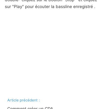
sur "Play" pour écouter la bassline enregistré .
Article précédent：
Comment créer un CDA