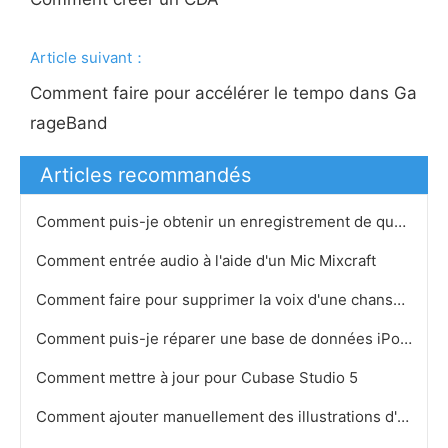
Article suivant：
Comment faire pour accélérer le tempo dans Ga
rageBand
Articles recommandés
Comment puis-je obtenir un enregistrement de qualité avec Mixcraft
Comment entrée audio à l'aide d'un Mic Mixcraft
Comment faire pour supprimer la voix d'une chanson et seulement entendre la musique de fond
Comment puis-je réparer une base de données iPod
Comment mettre à jour pour Cubase Studio 5
Comment ajouter manuellement des illustrations d'album