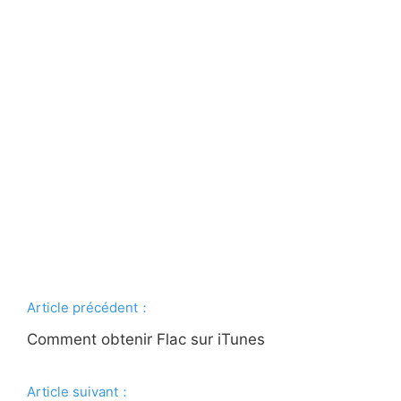
Article précédent：
Comment obtenir Flac sur iTunes
Article suivant：