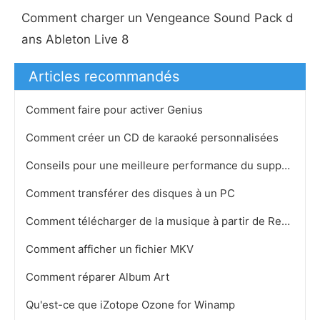
Comment charger un Vengeance Sound Pack d
ans Ableton Live 8
Articles recommandés
Comment faire pour activer Genius
Comment créer un CD de karaoké personnalisées
Conseils pour une meilleure performance du support de lecteur
Comment transférer des disques à un PC
Comment télécharger de la musique à partir de RealPlayer pour mon portable
Comment afficher un fichier MKV
Comment réparer Album Art
Qu'est-ce que iZotope Ozone for Winamp