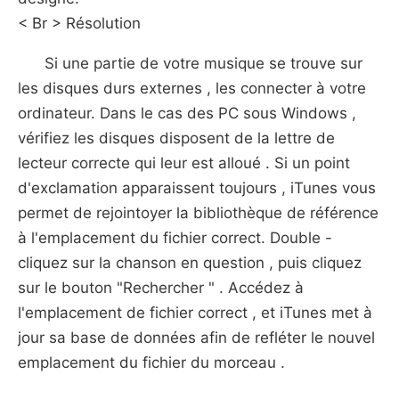
< Br > Résolution
Si une partie de votre musique se trouve sur
les disques durs externes , les connecter à votre
ordinateur. Dans le cas des PC sous Windows ,
vérifiez les disques disposent de la lettre de
lecteur correcte qui leur est alloué . Si un point
d'exclamation apparaissent toujours , iTunes vous
permet de rejointoyer la bibliothèque de référence
à l'emplacement du fichier correct. Double -
cliquez sur la chanson en question , puis cliquez
sur le bouton "Rechercher " . Accédez à
l'emplacement de fichier correct , et iTunes met à
jour sa base de données afin de refléter le nouvel
emplacement du fichier du morceau .