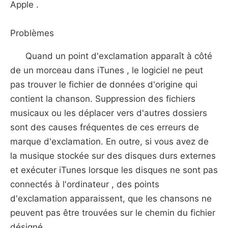
Apple .
Problèmes
Quand un point d'exclamation apparaît à côté
de un morceau dans iTunes , le logiciel ne peut
pas trouver le fichier de données d'origine qui
contient la chanson. Suppression des fichiers
musicaux ou les déplacer vers d'autres dossiers
sont des causes fréquentes de ces erreurs de
marque d'exclamation. En outre, si vous avez de
la musique stockée sur des disques durs externes
et exécuter iTunes lorsque les disques ne sont pas
connectés à l'ordinateur , des points
d'exclamation apparaissent, que les chansons ne
peuvent pas être trouvées sur le chemin du fichier
désigné.