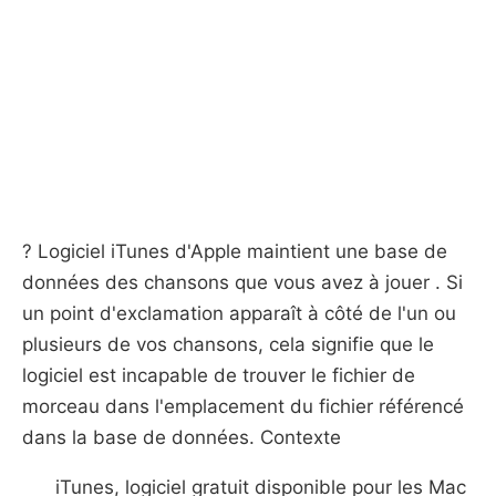
? Logiciel iTunes d'Apple maintient une base de
données des chansons que vous avez à jouer . Si
un point d'exclamation apparaît à côté de l'un ou
plusieurs de vos chansons, cela signifie que le
logiciel est incapable de trouver le fichier de
morceau dans l'emplacement du fichier référencé
dans la base de données. Contexte
iTunes, logiciel gratuit disponible pour les Mac