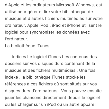
d'Apple et les ordinateurs Microsoft Windows, est
utilisé pour gérer et lire votre bibliothèque de
musique et d'autres fichiers multimédias sur votre
ordinateur. Apple iPod , iPad et iPhone utilisent le
logiciel pour synchroniser les données avec
l'ordinateur.
La bibliothèque iTunes
Indices Le logiciel iTunes Les contenus des
dossiers sur vos disques durs contenant de la
musique et des fichiers multimédias . Une fois
indexé , la bibliothèque iTunes stocke les
références à ces fichiers où sont situés sur vos
disques durs d'ordinateurs . Vous pouvez ensuite
jouer les chansons directement depuis le logiciel
ou les charger sur un iPod ou un autre appareil