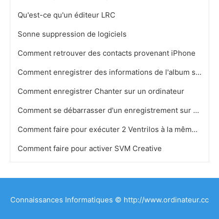
Qu'est-ce qu'un éditeur LRC
Sonne suppression de logiciels
Comment retrouver des contacts provenant iPhone
Comment enregistrer des informations de l'album sur un CD -R
Comment enregistrer Chanter sur un ordinateur
Comment se débarrasser d'un enregistrement sur ​​Muzee
Comment faire pour exécuter 2 Ventrilos à la même heure
Comment faire pour activer SVM Creative
Connaissances Informatiques © http://www.ordinateur.cc