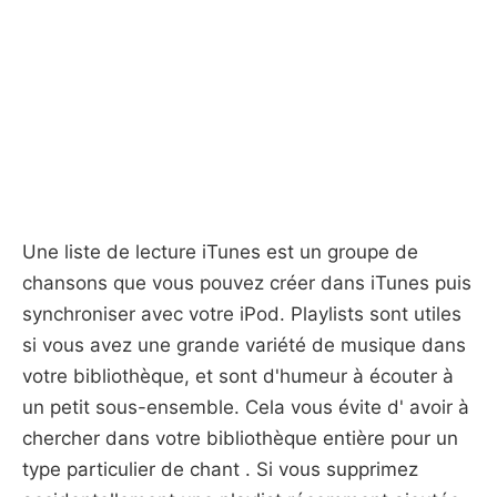
Une liste de lecture iTunes est un groupe de
chansons que vous pouvez créer dans iTunes puis
synchroniser avec votre iPod. Playlists sont utiles
si vous avez une grande variété de musique dans
votre bibliothèque, et sont d'humeur à écouter à
un petit sous-ensemble. Cela vous évite d' avoir à
chercher dans votre bibliothèque entière pour un
type particulier de chant . Si vous supprimez