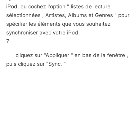
iPod, ou cochez l'option " listes de lecture
sélectionnées , Artistes, Albums et Genres " pour
spécifier les éléments que vous souhaitez
synchroniser avec votre iPod.
7
cliquez sur "Appliquer " en bas de la fenêtre ,
puis cliquez sur "Sync. "