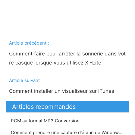
Article précédent：
Comment faire pour arrêter la sonnerie dans vot
re casque lorsque vous utilisez X -Lite
Article suivant：
Comment installer un visualiseur sur iTunes
Articles recommandés
PCM au format MP3 Conversion
Comment prendre une capture d'écran de Windows Media Vidéo