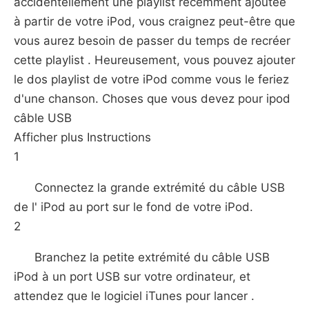
accidentellement une playlist récemment ajoutée
à partir de votre iPod, vous craignez peut-être que
vous aurez besoin de passer du temps de recréer
cette playlist . Heureusement, vous pouvez ajouter
le dos playlist de votre iPod comme vous le feriez
d'une chanson. Choses que vous devez pour ipod
câble USB
Afficher plus Instructions
1
Connectez la grande extrémité du câble USB
de l' iPod au port sur ​​le fond de votre iPod.
2
Branchez la petite extrémité du câble USB
iPod à un port USB sur votre ordinateur, et
attendez que le logiciel iTunes pour lancer .