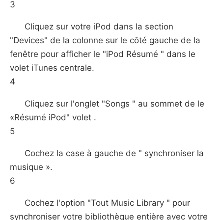
3
Cliquez sur votre iPod dans la section
"Devices" de la colonne sur le côté gauche de la
fenêtre pour afficher le "iPod Résumé " dans le
volet iTunes centrale.
4
Cliquez sur l'onglet "Songs " au sommet de le
«Résumé iPod" volet .
5
Cochez la case à gauche de " synchroniser la
musique ».
6
Cochez l'option "Tout Music Library " pour
synchroniser votre bibliothèque entière avec votre