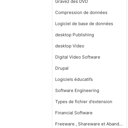
Gravez des DVD
Compression de données
Logiciel de base de données
desktop Publishing
desktop Video
Digital Video Software
Drupal
Logiciels éducatifs
Software Engineering
Types de fichier d'extension
Financial Software
Freeware , Shareware et Abandonware