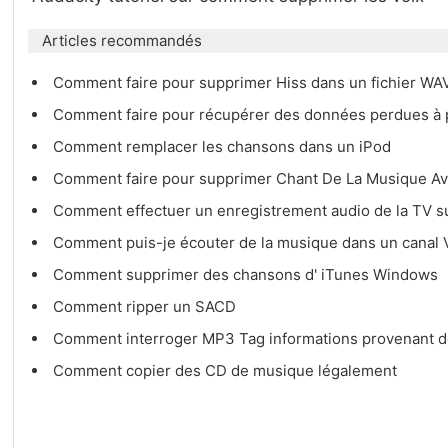
Articles recommandés
Comment faire pour supprimer Hiss dans un fichier WA
Comment faire pour récupérer des données perdues à 
Comment remplacer les chansons dans un iPod
Comment faire pour supprimer Chant De La Musique A
Comment effectuer un enregistrement audio de la TV 
Comment puis-je écouter de la musique dans un canal 
Comment supprimer des chansons d' iTunes Windows
Comment ripper un SACD
Comment interroger MP3 Tag informations provenant d
Comment copier des CD de musique légalement