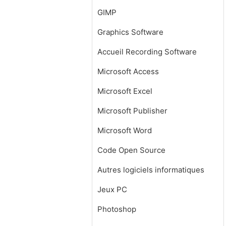
GIMP
Graphics Software
Accueil Recording Software
Microsoft Access
Microsoft Excel
Microsoft Publisher
Microsoft Word
Code Open Source
Autres logiciels informatiques
Jeux PC
Photoshop