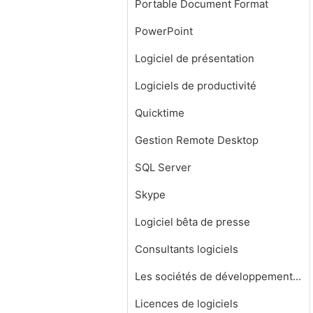
Portable Document Format
PowerPoint
Logiciel de présentation
Logiciels de productivité
Quicktime
Gestion Remote Desktop
SQL Server
Skype
Logiciel bêta de presse
Consultants logiciels
Les sociétés de développement de logiciels
Licences de logiciels