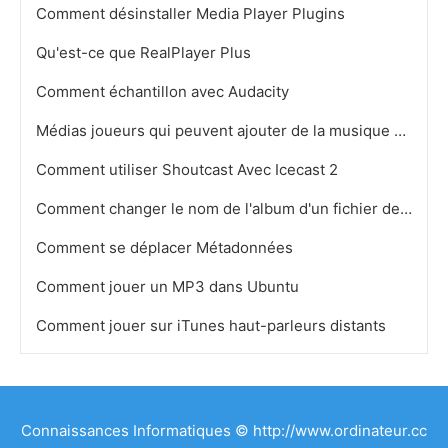
Comment désinstaller Media Player Plugins
Qu'est-ce que RealPlayer Plus
Comment échantillon avec Audacity
Médias joueurs qui peuvent ajouter de la musique à My Phone
Comment utiliser Shoutcast Avec Icecast 2
Comment changer le nom de l'album d'un fichier de musique
Comment se déplacer Métadonnées
Comment jouer un MP3 dans Ubuntu
Comment jouer sur iTunes haut-parleurs distants
Connaissances Informatiques © http://www.ordinateur.cc