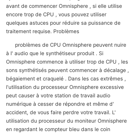
avant de commencer Omnisphere , si elle utilise
encore trop de CPU , vous pouvez utiliser
quelques astuces pour réduire sa puissance de
traitement requise. Problèmes
problèmes de CPU Omnisphere peuvent nuire
à l' audio que le synthétiseur produit . Si
Omnisphere commence à utiliser trop de CPU , les
sons synthétisés peuvent commencer à décalage ,
bégaiement et craquelé . Dans les cas extrêmes ,
l'utilisation du processeur Omnisphere excessive
peut causer à votre station de travail audio
numérique à cesser de répondre et même d'
accident, de vous faire perdre votre travail. L'
utilisation du processeur du moniteur Omnisphere
en regardant le compteur bleu dans le coin