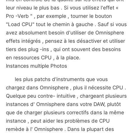
leur niveau le plus bas . Si vous utilisez l'effet «
Pro -Verb " , par exemple , tourner le bouton
"Load CPU" tout le chemin à gauche . Sauf si vous
avez absolument besoin d'utiliser de Omnisphere
effets intégrés , pensez à les désactiver et utiliser
tiers des plug -ins , qui ont souvent des besoins
en ressources CPU , à la place.
Instances multiple Photos
les plus patchs d'instruments que vous
chargez dans Omnisphere , plus il nécessite CPU .
Quelque peu contre- intuitive , chargeant plusieurs
instances d' Omnisphere dans votre DAW, plutôt
que de charger plusieurs correctifs dans la même
instance , peut aider les problèmes de CPU
remède à l' Omnisphere . Dans la plupart des