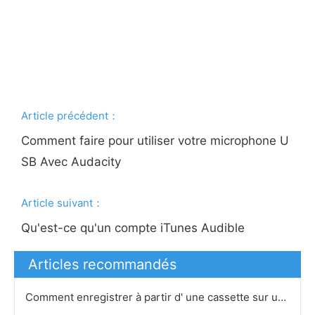
Article précédent：
Comment faire pour utiliser votre microphone U
SB Avec Audacity
Article suivant：
Qu'est-ce qu'un compte iTunes Audible
Articles recommandés
Comment enregistrer à partir d' une cassette sur un CD avec mon PC