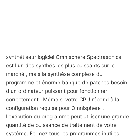
synthétiseur logiciel Omnisphere Spectrasonics
est l'un des synthés les plus puissants sur le
marché , mais la synthèse complexe du
programme et énorme banque de patches besoin
d'un ordinateur puissant pour fonctionner
correctement . Même si votre CPU répond à la
configuration requise pour Omnisphere ,
l'exécution du programme peut utiliser une grande
quantité de puissance de traitement de votre
système. Fermez tous les programmes inutiles