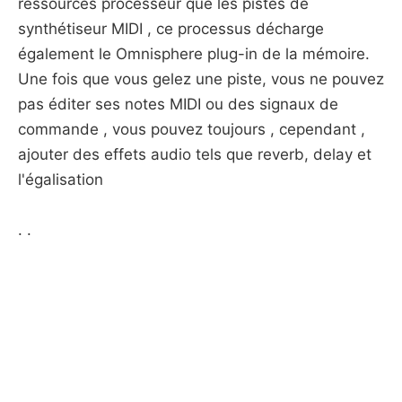
ressources processeur que les pistes de
synthétiseur MIDI , ce processus décharge
également le Omnisphere plug-in de la mémoire.
Une fois que vous gelez une piste, vous ne pouvez
pas éditer ses notes MIDI ou des signaux de
commande , vous pouvez toujours , cependant ,
ajouter des effets audio tels que reverb, delay et
l'égalisation
. .