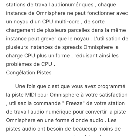
stations de travail audionumériques , chaque
instance de Omnisphere ne peut fonctionner avec
un noyau d'un CPU multi-core , de sorte
chargement de plusieurs parcelles dans la même
instance peut grever que le noyau . L'utilisation de
plusieurs instances de spreads Omnisphere la
charge CPU plus uniforme , réduisant ainsi les
problèmes de CPU .
Congélation Pistes
Une fois que c'est que vous avez programmé
la piste MIDI pour Omnisphere à votre satisfaction
, utilisez la commande " Freeze" de votre station
de travail audio numérique pour convertir la piste
Omnisphere en une forme d'onde audio . Les
pistes audio ont besoin de beaucoup moins de