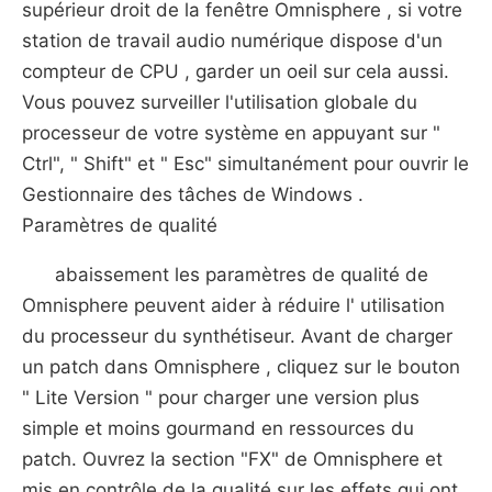
supérieur droit de la fenêtre Omnisphere , si votre
station de travail audio numérique dispose d'un
compteur de CPU , garder un oeil sur cela aussi.
Vous pouvez surveiller l'utilisation globale du
processeur de votre système en appuyant sur "
Ctrl", " Shift" et " Esc" simultanément pour ouvrir le
Gestionnaire des tâches de Windows .
Paramètres de qualité
abaissement les paramètres de qualité de
Omnisphere peuvent aider à réduire l' utilisation
du processeur du synthétiseur. Avant de charger
un patch dans Omnisphere , cliquez sur le bouton
" Lite Version " pour charger une version plus
simple et moins gourmand en ressources du
patch. Ouvrez la section "FX" de Omnisphere et
mis en contrôle de la qualité sur les effets qui ont