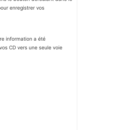
pour enregistrer vos
re information a été
 vos CD vers une seule voie