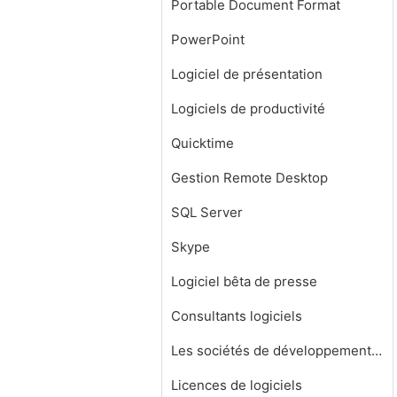
Portable Document Format
PowerPoint
Logiciel de présentation
Logiciels de productivité
Quicktime
Gestion Remote Desktop
SQL Server
Skype
Logiciel bêta de presse
Consultants logiciels
Les sociétés de développement de logiciels
Licences de logiciels