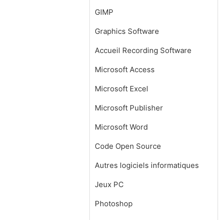
GIMP
Graphics Software
Accueil Recording Software
Microsoft Access
Microsoft Excel
Microsoft Publisher
Microsoft Word
Code Open Source
Autres logiciels informatiques
Jeux PC
Photoshop