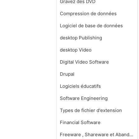
Gravez des DVD
Compression de données
Logiciel de base de données
desktop Publishing
desktop Video
Digital Video Software
Drupal
Logiciels éducatifs
Software Engineering
Types de fichier d'extension
Financial Software
Freeware , Shareware et Abandonware