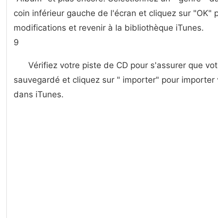
coin inférieur gauche de l'écran et cliquez sur "OK" 
modifications et revenir à la bibliothèque iTunes.
9
Vérifiez votre piste de CD pour s'assurer que vot
sauvegardé et cliquez sur " importer" pour importer
dans iTunes.