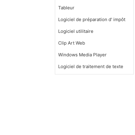
Tableur
Logiciel de préparation d' impôt
Logiciel utilitaire
Clip Art Web
Windows Media Player
Logiciel de traitement de texte