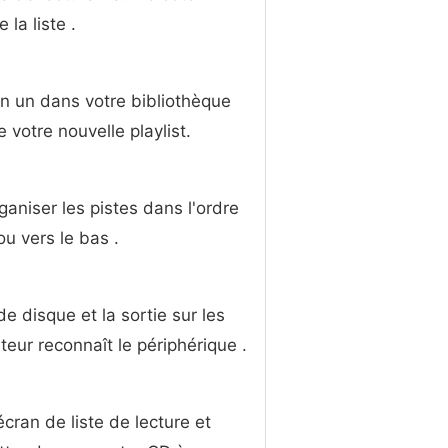
la liste .
n un dans votre bibliothèque
 votre nouvelle playlist.
rganiser les pistes dans l'ordre
ou vers le bas .
 disque et la sortie sur les
eur reconnaît le périphérique .
cran de liste de lecture et