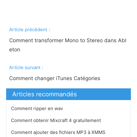
Article précédent：
Comment transformer Mono to Stereo dans Abl
eton
Article suivant：
Comment changer iTunes Catégories
Articles recommandés
Comment ripper en wav
Comment obtenir Mixcraft 4 gratuitement
Comment ajouter des fichiers MP3 à XMMS