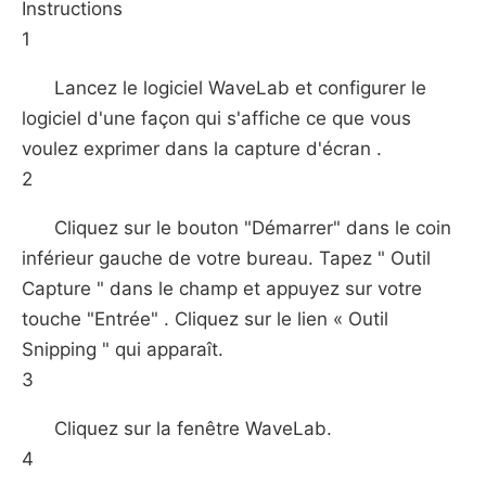
Instructions
1
Lancez le logiciel WaveLab et configurer le
logiciel d'une façon qui s'affiche ce que vous
voulez exprimer dans la capture d'écran .
2
Cliquez sur le bouton "Démarrer" dans le coin
inférieur gauche de votre bureau. Tapez " Outil
Capture " dans le champ et appuyez sur votre
touche "Entrée" . Cliquez sur le lien « Outil
Snipping " qui apparaît.
3
Cliquez sur la fenêtre WaveLab.
4