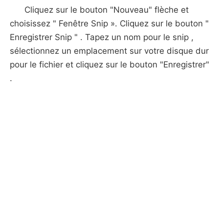
Cliquez sur le bouton "Nouveau" flèche et
choisissez " Fenêtre Snip ». Cliquez sur le bouton "
Enregistrer Snip " . Tapez un nom pour le snip ,
sélectionnez un emplacement sur ​​votre disque dur
pour le fichier et cliquez sur le bouton "Enregistrer"
.