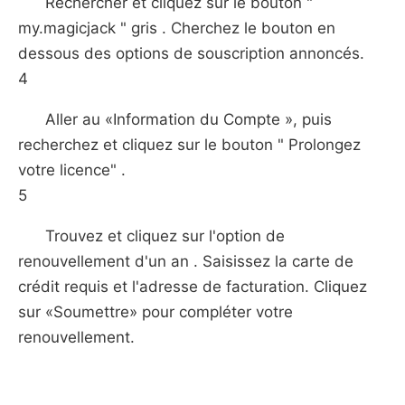
Rechercher et cliquez sur le bouton "
my.magicjack " gris . Cherchez le bouton en
dessous des options de souscription annoncés.
4
Aller au «Information du Compte », puis
recherchez et cliquez sur le bouton " Prolongez
votre licence" .
5
Trouvez et cliquez sur l'option de
renouvellement d'un an . Saisissez la carte de
crédit requis et l'adresse de facturation. Cliquez
sur «Soumettre» pour compléter votre
renouvellement.