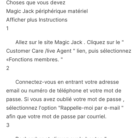
Choses que vous devez
Magic Jack périphérique matériel
Afficher plus Instructions
1
Allez sur le site Magic Jack . Cliquez sur le "
Customer Care /live Agent " lien, puis sélectionnez
«Fonctions membres. "
2
Connectez-vous en entrant votre adresse
email ou numéro de téléphone et votre mot de
passe. Si vous avez oublié votre mot de passe ,
sélectionnez l'option "Rappelle-moi par e-mail "
afin que votre mot de passe par courriel.
3