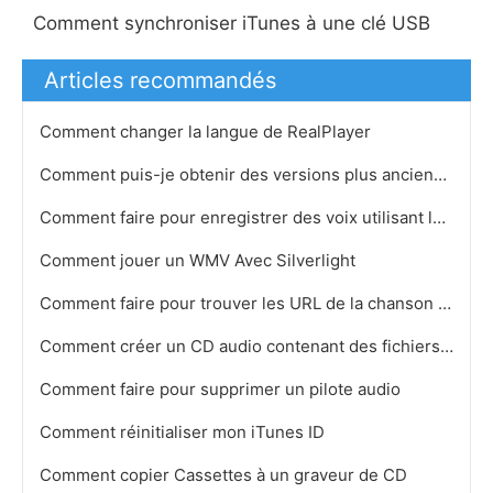
Comment synchroniser iTunes à une clé USB
Articles recommandés
Comment changer la langue de RealPlayer
Comment puis-je obtenir des versions plus anciennes de Limewire
Comment faire pour enregistrer des voix utilisant la raison Software Virtual Studio
Comment jouer un WMV Avec Silverlight
Comment faire pour trouver les URL de la chanson sur iTunes
Comment créer un CD audio contenant des fichiers MP3 , il
Comment faire pour supprimer un pilote audio
Comment réinitialiser mon iTunes ID
Comment copier Cassettes à un graveur de CD