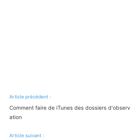
Article précédent：
Comment faire de iTunes des dossiers d'observ
ation
Article suivant：