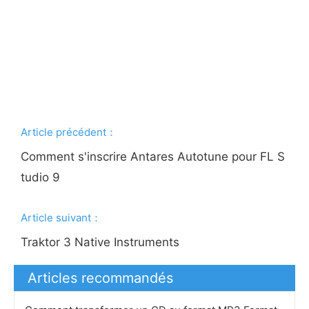
Article précédent：
Comment s'inscrire Antares Autotune pour FL S
tudio 9
Article suivant：
Traktor 3 Native Instruments
Articles recommandés