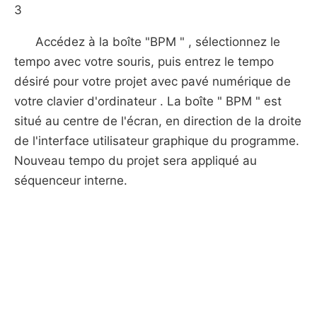
3
Accédez à la boîte "BPM " , sélectionnez le
tempo avec votre souris, puis entrez le tempo
désiré pour votre projet avec pavé numérique de
votre clavier d'ordinateur . La boîte " BPM " est
situé au centre de l'écran, en direction de la droite
de l'interface utilisateur graphique du programme.
Nouveau tempo du projet sera appliqué au
séquenceur interne.