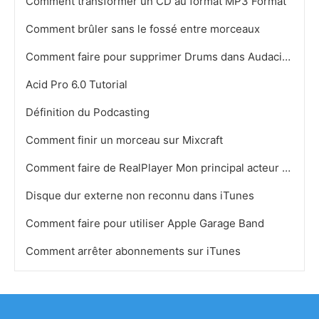
Comment transformer un CD au format MP3 Format
Comment brûler sans le fossé entre morceaux
Comment faire pour supprimer Drums dans Audacity
Acid Pro 6.0 Tutorial
Définition du Podcasting
Comment finir un morceau sur Mixcraft
Comment faire de RealPlayer Mon principal acteur sur Windows XP
Disque dur externe non reconnu dans iTunes
Comment faire pour utiliser Apple Garage Band
Comment arrêter abonnements sur iTunes