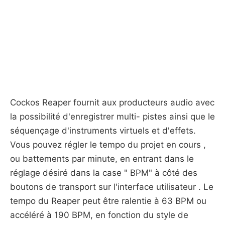
Cockos Reaper fournit aux producteurs audio avec
la possibilité d'enregistrer multi- pistes ainsi que le
séquençage d'instruments virtuels et d'effets.
Vous pouvez régler le tempo du projet en cours ,
ou battements par minute, en entrant dans le
réglage désiré dans la case " BPM" à côté des
boutons de transport sur l'interface utilisateur . Le
tempo du Reaper peut être ralentie à 63 BPM ou
accéléré à 190 BPM, en fonction du style de