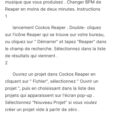
musique que vous produisez . Changer BPM de
Reaper en moins de deux minutes. Instructions
1
lancement Cockos Reaper . Double- cliquez
sur l'icône Reaper qui se trouve sur votre bureau,
ou cliquez sur " Démarrer" et tapez "Reaper" dans
le champ de recherche. Sélectionnez dans la liste
de résultats qui viennent .
2
Ouvrez un projet dans Cockos Reaper en
cliquant sur " Fichier", sélectionnez " Ouvrir un
projet ", puis en choisissant dans la liste des
projets qui apparaissent sur l'écran pop-up .
Sélectionnez "Nouveau Projet" si vous voulez
créer un projet vide à partir de zéro .