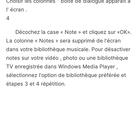
Choisir les colonnes " boîte de dialogue apparaît à
l' écran .
4
Décochez la case « Note » et cliquez sur «OK».
La colonne « Notes » sera supprimé de l'écran
dans votre bibliothèque musicale. Pour désactiver
notes sur votre vidéo , photo ou une bibliothèque
TV enregistrée dans Windows Media Player ,
sélectionnez l'option de bibliothèque préférée et
étapes 3 et 4 répétition.