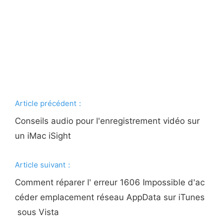
Article précédent：
Conseils audio pour l'enregistrement vidéo sur
un iMac iSight
Article suivant：
Comment réparer l' erreur 1606 Impossible d'ac
céder emplacement réseau AppData sur iTunes
sous Vista