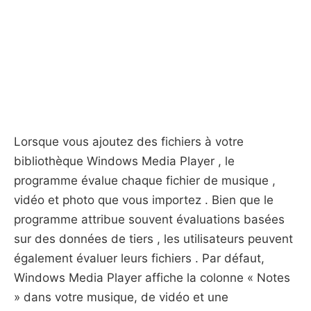
Lorsque vous ajoutez des fichiers à votre
bibliothèque Windows Media Player , le
programme évalue chaque fichier de musique ,
vidéo et photo que vous importez . Bien que le
programme attribue souvent évaluations basées
sur des données de tiers , les utilisateurs peuvent
également évaluer leurs fichiers . Par défaut,
Windows Media Player affiche la colonne « Notes
» dans votre musique, de vidéo et une