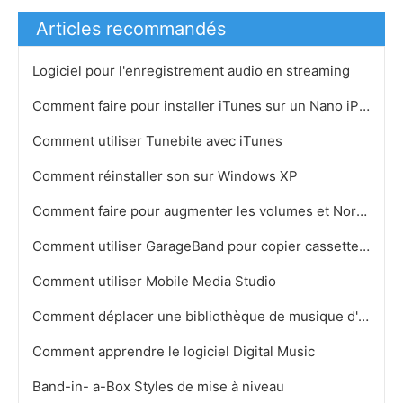
Articles recommandés
Logiciel pour l'enregistrement audio en streaming
Comment faire pour installer iTunes sur un Nano iPod 5ème génération
Comment utiliser Tunebite avec iTunes
Comment réinstaller son sur Windows XP
Comment faire pour augmenter les volumes et Normaliser Tracks
Comment utiliser GarageBand pour copier cassettes sur CD
Comment utiliser Mobile Media Studio
Comment déplacer une bibliothèque de musique d'un iPod à iTunes
Comment apprendre le logiciel Digital Music
Band-in- a-Box Styles de mise à niveau