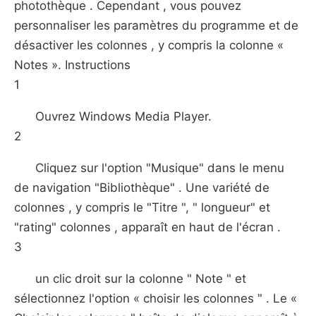
photothèque . Cependant , vous pouvez
personnaliser les paramètres du programme et de
désactiver les colonnes , y compris la colonne «
Notes ». Instructions
1
Ouvrez Windows Media Player.
2
Cliquez sur l'option "Musique" dans le menu
de navigation "Bibliothèque" . Une variété de
colonnes , y compris le "Titre ", " longueur" et
"rating" colonnes , apparaît en haut de l'écran .
3
un clic droit sur la colonne " Note " et
sélectionnez l'option « choisir les colonnes " . Le «