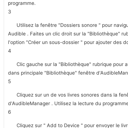
programme.
3
Utilisez la fenêtre "Dossiers sonore " pour navigu
Audible . Faites un clic droit sur ​​la "Bibliothèque" r
l'option "Créer un sous-dossier " pour ajouter des do
4
Clic gauche sur la "Bibliothèque" rubrique pour a
dans principale "Bibliothèque" fenêtre d'AudibleMan
5
Cliquez sur un de vos livres sonores dans la fen
d'AudibleManager . Utilisez la lecture du programme c
6
Cliquez sur " Add to Device " pour envoyer le liv