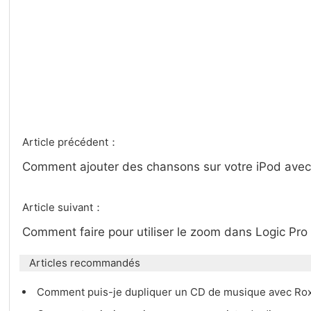
Article précédent：
Comment ajouter des chansons sur votre iPod ave
Article suivant：
Comment faire pour utiliser le zoom dans Logic Pro
Articles recommandés
Comment puis-je dupliquer un CD de musique avec Ro