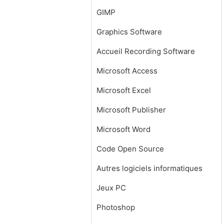
GIMP
Graphics Software
Accueil Recording Software
Microsoft Access
Microsoft Excel
Microsoft Publisher
Microsoft Word
Code Open Source
Autres logiciels informatiques
Jeux PC
Photoshop