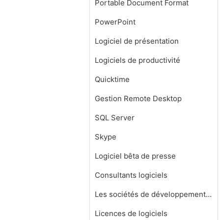
Portable Document Format
PowerPoint
Logiciel de présentation
Logiciels de productivité
Quicktime
Gestion Remote Desktop
SQL Server
Skype
Logiciel bêta de presse
Consultants logiciels
Les sociétés de développement de logiciels
Licences de logiciels