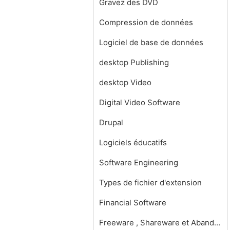
Gravez des DVD
Compression de données
Logiciel de base de données
desktop Publishing
desktop Video
Digital Video Software
Drupal
Logiciels éducatifs
Software Engineering
Types de fichier d'extension
Financial Software
Freeware , Shareware et Abandonware