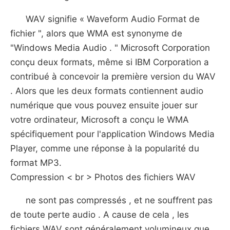
WAV signifie « Waveform Audio Format de
fichier ", alors que WMA est synonyme de
"Windows Media Audio . " Microsoft Corporation
conçu deux formats, même si IBM Corporation a
contribué à concevoir la première version du WAV
. Alors que les deux formats contiennent audio
numérique que vous pouvez ensuite jouer sur
votre ordinateur, Microsoft a conçu le WMA
spécifiquement pour l'application Windows Media
Player, comme une réponse à la popularité du
format MP3.
Compression < br > Photos des fichiers WAV
ne sont pas compressés , et ne souffrent pas
de toute perte audio . A cause de cela , les
fichiers WAV sont généralement volumineux que