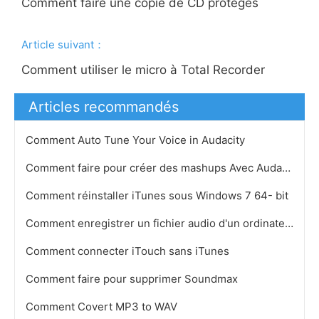
Comment faire une copie de CD protégés
Article suivant：
Comment utiliser le micro à Total Recorder
Articles recommandés
Comment Auto Tune Your Voice in Audacity
Comment faire pour créer des mashups Avec Audacity
Comment réinstaller iTunes sous Windows 7 64- bit
Comment enregistrer un fichier audio d'un ordinateur à un autre
Comment connecter iTouch sans iTunes
Comment faire pour supprimer Soundmax
Comment Covert MP3 to WAV