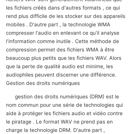
les fichiers créés dans d'autres formats , ce qui
rend plus difficile de les stocker sur des appareils
mobiles . D'autre part , la technologie WMA
compresser l'audio en enlevant ce qu'il analyse
l'information comme inutile . Cette méthode de
compression permet des fichiers WMA à être
beaucoup plus petits que les fichiers WAV. Alors
que la perte de qualité audio est minime, les
audiophiles peuvent discerner une différence.
Gestion des droits numériques
gestion des droits numériques (DRM) est le
nom commun pour une série de technologies qui
aide à protéger les fichiers audio et vidéo contre
le piratage . Le format WAV ne prend pas en
charge la technologie DRM. D'autre part ,