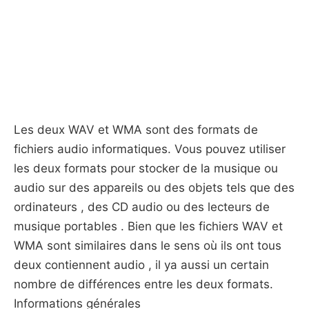
Les deux WAV et WMA sont des formats de
fichiers audio informatiques. Vous pouvez utiliser
les deux formats pour stocker de la musique ou
audio sur des appareils ou des objets tels que des
ordinateurs , des CD audio ou des lecteurs de
musique portables . Bien que les fichiers WAV et
WMA sont similaires dans le sens où ils ont tous
deux contiennent audio , il ya aussi un certain
nombre de différences entre les deux formats.
Informations générales