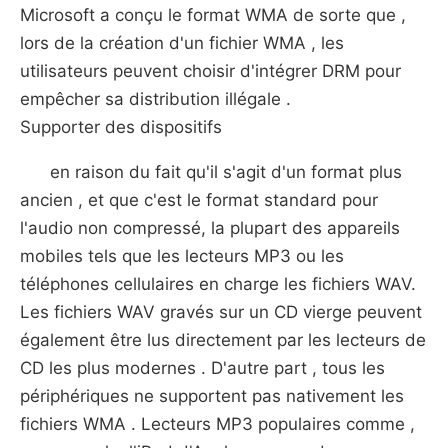
Microsoft a conçu le format WMA de sorte que ,
lors de la création d'un fichier WMA , les
utilisateurs peuvent choisir d'intégrer DRM pour
empêcher sa distribution illégale .
Supporter des dispositifs
en raison du fait qu'il s'agit d'un format plus
ancien , et que c'est le format standard pour
l'audio non compressé, la plupart des appareils
mobiles tels que les lecteurs MP3 ou les
téléphones cellulaires en charge les fichiers WAV.
Les fichiers WAV gravés sur un CD vierge peuvent
également être lus directement par les lecteurs de
CD les plus modernes . D'autre part , tous les
périphériques ne supportent pas nativement les
fichiers WMA . Lecteurs MP3 populaires comme ,