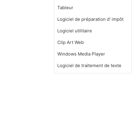
Tableur
Logiciel de préparation d' impôt
Logiciel utilitaire
Clip Art Web
Windows Media Player
Logiciel de traitement de texte