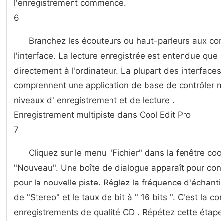
l'enregistrement commence.
6
Branchez les écouteurs ou haut-parleurs aux co
l'interface. La lecture enregistrée est entendue que 
directement à l'ordinateur. La plupart des interface
comprennent une application de base de contrôler m
niveaux d' enregistrement et de lecture .
Enregistrement multipiste dans Cool Edit Pro
7
Cliquez sur le menu "Fichier" dans la fenêtre coo
"Nouveau". Une boîte de dialogue apparaît pour con
pour la nouvelle piste. Réglez la fréquence d'échant
de "Stereo" et le taux de bit à " 16 bits ". C'est la c
enregistrements de qualité CD . Répétez cette étape