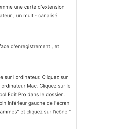
comme une carte d'extension
ateur , un multi- canalisé
rface d'enregistrement , et
e sur l'ordinateur. Cliquez sur
 ordinateur Mac. Cliquez sur le
ool Edit Pro dans le dossier .
in inférieur gauche de l'écran
rammes" et cliquez sur l'icône "