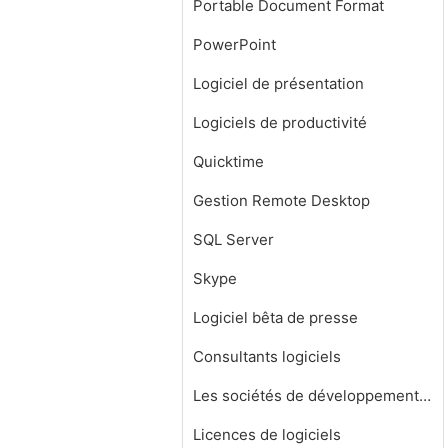
Portable Document Format
PowerPoint
Logiciel de présentation
Logiciels de productivité
Quicktime
Gestion Remote Desktop
SQL Server
Skype
Logiciel bêta de presse
Consultants logiciels
Les sociétés de développement de logiciels
Licences de logiciels