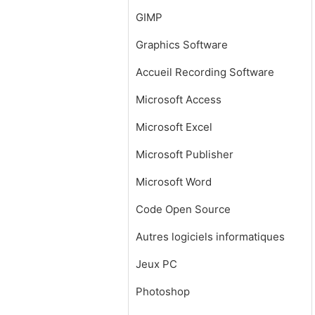
GIMP
Graphics Software
Accueil Recording Software
Microsoft Access
Microsoft Excel
Microsoft Publisher
Microsoft Word
Code Open Source
Autres logiciels informatiques
Jeux PC
Photoshop