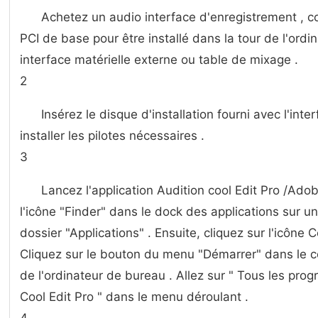
Achetez un audio interface d'enregistrement , 
PCI de base pour être installé dans la tour de l'ordin
interface matérielle externe ou table de mixage .
2
Insérez le disque d'installation fourni avec l'inte
installer les pilotes nécessaires .
3
Lancez l'application Audition cool Edit Pro /Adob
l'icône "Finder" dans le dock des applications sur un
dossier "Applications" . Ensuite, cliquez sur l'icône C
Cliquez sur le bouton du menu "Démarrer" dans le co
de l'ordinateur de bureau . Allez sur " Tous les prog
Cool Edit Pro " dans le menu déroulant .