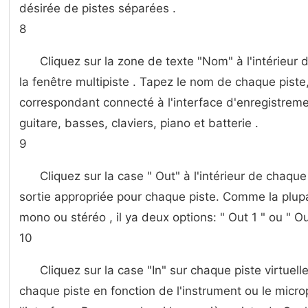
désirée de pistes séparées .
8
Cliquez sur la zone de texte "Nom" à l'intérieur 
la fenêtre multipiste . Tapez le nom de chaque piste
correspondant connecté à l'interface d'enregistrem
guitare, basses, claviers, piano et batterie .
9
Cliquez sur la case " Out" à l'intérieur de chaque 
sortie appropriée pour chaque piste. Comme la plupa
mono ou stéréo , il ya deux options: " Out 1 " ou " Ou
10
Cliquez sur la case "In" sur chaque piste virtuelle
chaque piste en fonction de l'instrument ou le micro