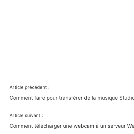
Article précédent：
Comment faire pour transférer de la musique Studi
Article suivant：
Comment télécharger une webcam à un serveur W