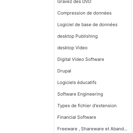
Gravez des DVD
Compression de données
Logiciel de base de données
desktop Publishing
desktop Video
Digital Video Software
Drupal
Logiciels éducatifs
Software Engineering
Types de fichier d'extension
Financial Software
Freeware , Shareware et Abandonware