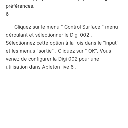
préférences.
6
Cliquez sur le menu " Control Surface " menu
déroulant et sélectionner le Digi 002 .
Sélectionnez cette option à la fois dans le "Input"
et les menus "sortie" . Cliquez sur " OK". Vous
venez de configurer la Digi 002 pour une
utilisation dans Ableton live 6 .