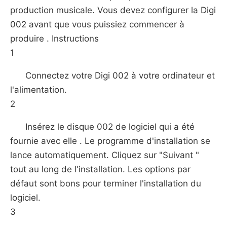
production musicale. Vous devez configurer la Digi
002 avant que vous puissiez commencer à
produire . Instructions
1
Connectez votre Digi 002 à votre ordinateur et
l'alimentation.
2
Insérez le disque 002 de logiciel qui a été
fournie avec elle . Le programme d'installation se
lance automatiquement. Cliquez sur "Suivant "
tout au long de l'installation. Les options par
défaut sont bons pour terminer l'installation du
logiciel.
3