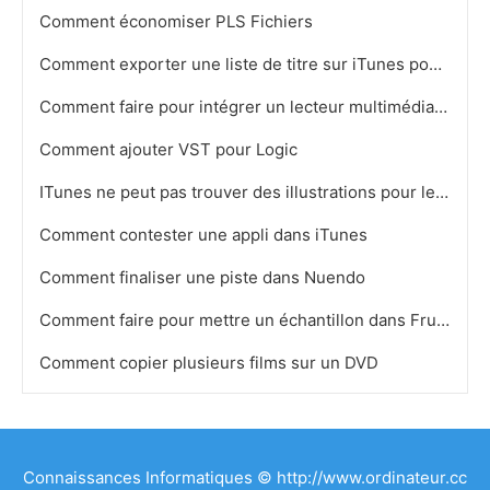
Comment économiser PLS Fichiers
Comment exporter une liste de titre sur iTunes pour Imprimer
Comment faire pour intégrer un lecteur multimédia Microsoft
Comment ajouter VST pour Logic
ITunes ne peut pas trouver des illustrations pour les noms d'album avec Parenthèse
Comment contester une appli dans iTunes
Comment finaliser une piste dans Nuendo
Comment faire pour mettre un échantillon dans Fruity Loops
Comment copier plusieurs films sur un DVD
Connaissances Informatiques © http://www.ordinateur.cc