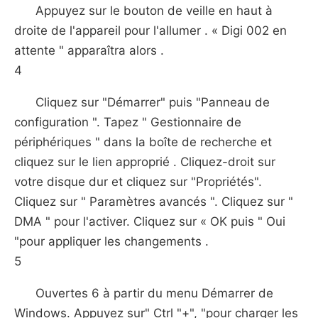
Appuyez sur le bouton de veille en haut à
droite de l'appareil pour l'allumer . « Digi 002 en
attente " apparaîtra alors .
4
Cliquez sur "Démarrer" puis "Panneau de
configuration ". Tapez " Gestionnaire de
périphériques " dans la boîte de recherche et
cliquez sur le lien approprié . Cliquez-droit sur
votre disque dur et cliquez sur "Propriétés".
Cliquez sur " Paramètres avancés ". Cliquez sur "
DMA " pour l'activer. Cliquez sur « OK puis " Oui
"pour appliquer les changements .
5
Ouvertes 6 à partir du menu Démarrer de
Windows. Appuyez sur" Ctrl "+", "pour charger les