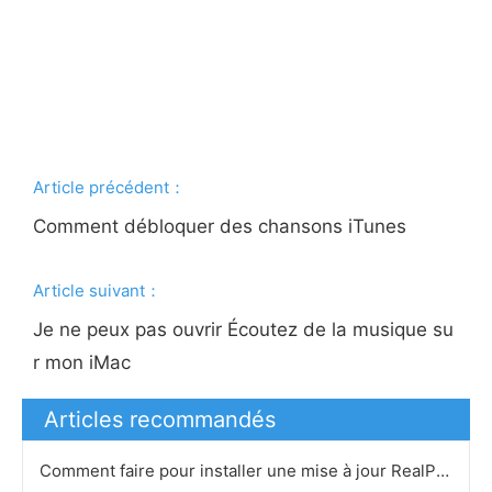
Article précédent：
Comment débloquer des chansons iTunes
Article suivant：
Je ne peux pas ouvrir Écoutez de la musique su
r mon iMac
Articles recommandés
Comment faire pour installer une mise à jour RealPlayer