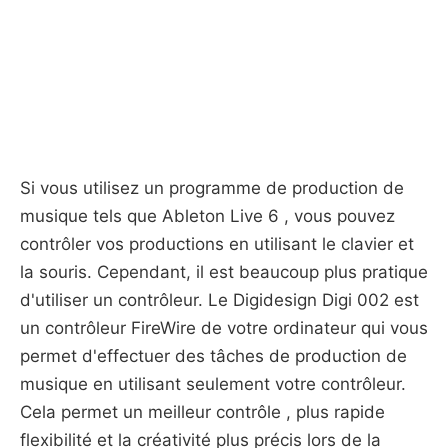
Si vous utilisez un programme de production de
musique tels que Ableton Live 6 , vous pouvez
contrôler vos productions en utilisant le clavier et
la souris. Cependant, il est beaucoup plus pratique
d'utiliser un contrôleur. Le Digidesign Digi 002 est
un contrôleur FireWire de votre ordinateur qui vous
permet d'effectuer des tâches de production de
musique en utilisant seulement votre contrôleur.
Cela permet un meilleur contrôle , plus rapide
flexibilité et la créativité plus précis lors de la