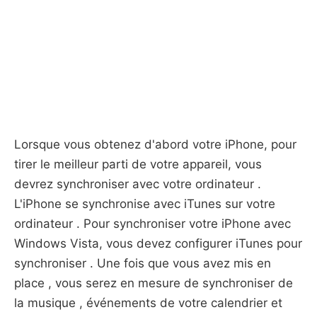
Lorsque vous obtenez d'abord votre iPhone, pour
tirer le meilleur parti de votre appareil, vous
devrez synchroniser avec votre ordinateur .
L'iPhone se synchronise avec iTunes sur votre
ordinateur . Pour synchroniser votre iPhone avec
Windows Vista, vous devez configurer iTunes pour
synchroniser . Une fois que vous avez mis en
place , vous serez en mesure de synchroniser de
la musique , événements de votre calendrier et