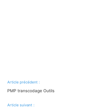
Article précédent：
PMP transcodage Outils
Article suivant：