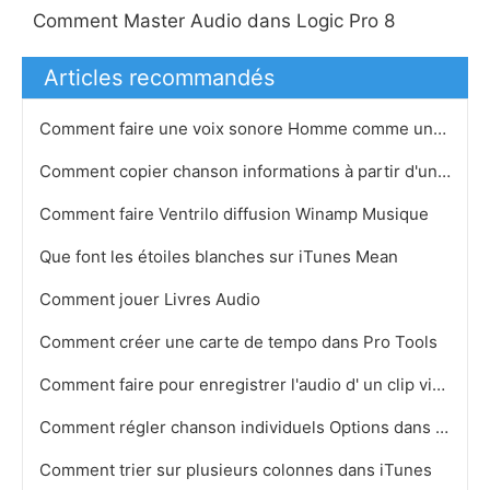
Comment Master Audio dans Logic Pro 8
Articles recommandés
Comment faire une voix sonore Homme comme une voix féminine sur GarageBand
Comment copier chanson informations à partir d'une liste de lecture dans iTunes dans un document Mi…
Comment faire Ventrilo diffusion Winamp Musique
Que font les étoiles blanches sur iTunes Mean
Comment jouer Livres Audio
Comment créer une carte de tempo dans Pro Tools
Comment faire pour enregistrer l'audio d' un clip vidéo
Comment régler chanson individuels Options dans iTunes
Comment trier sur plusieurs colonnes dans iTunes