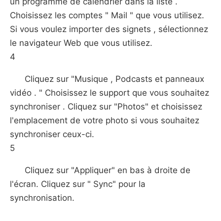
un programme de calendrier dans la liste .
Choisissez les comptes " Mail " que vous utilisez.
Si vous voulez importer des signets , sélectionnez
le navigateur Web que vous utilisez.
4
Cliquez sur "Musique , Podcasts et panneaux
vidéo . " Choisissez le support que vous souhaitez
synchroniser . Cliquez sur "Photos" et choisissez
l'emplacement de votre photo si vous souhaitez
synchroniser ceux-ci.
5
Cliquez sur "Appliquer" en bas à droite de
l'écran. Cliquez sur " Sync" pour la
synchronisation.