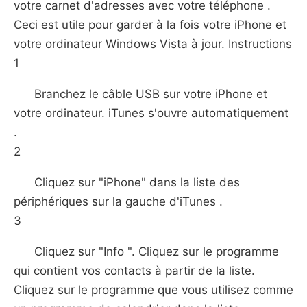
votre carnet d'adresses avec votre téléphone .
Ceci est utile pour garder à la fois votre iPhone et
votre ordinateur Windows Vista à jour. Instructions
1
Branchez le câble USB sur votre iPhone et
votre ordinateur. iTunes s'ouvre automatiquement
.
2
Cliquez sur "iPhone" dans la liste des
périphériques sur la gauche d'iTunes .
3
Cliquez sur "Info ". Cliquez sur le programme
qui contient vos contacts à partir de la liste.
Cliquez sur le programme que vous utilisez comme