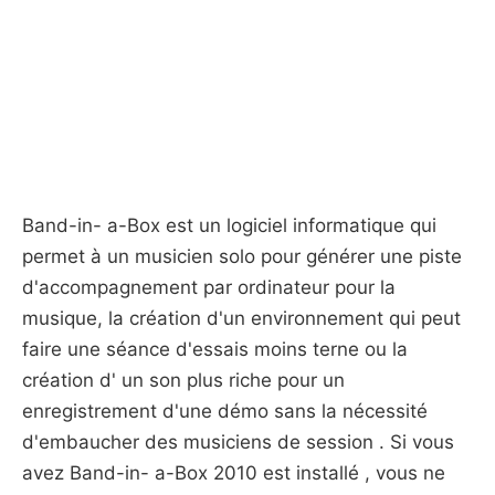
Band-in- a-Box est un logiciel informatique qui
permet à un musicien solo pour générer une piste
d'accompagnement par ordinateur pour la
musique, la création d'un environnement qui peut
faire une séance d'essais moins terne ou la
création d' un son plus riche pour un
enregistrement d'une démo sans la nécessité
d'embaucher des musiciens de session . Si vous
avez Band-in- a-Box 2010 est installé , vous ne