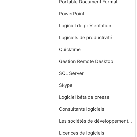
Portable Document Format
PowerPoint
Logiciel de présentation
Logiciels de productivité
Quicktime
Gestion Remote Desktop
SQL Server
Skype
Logiciel bêta de presse
Consultants logiciels
Les sociétés de développement de logiciels
Licences de logiciels