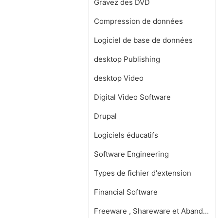
Gravez des DVD
Compression de données
Logiciel de base de données
desktop Publishing
desktop Video
Digital Video Software
Drupal
Logiciels éducatifs
Software Engineering
Types de fichier d'extension
Financial Software
Freeware , Shareware et Abandonware