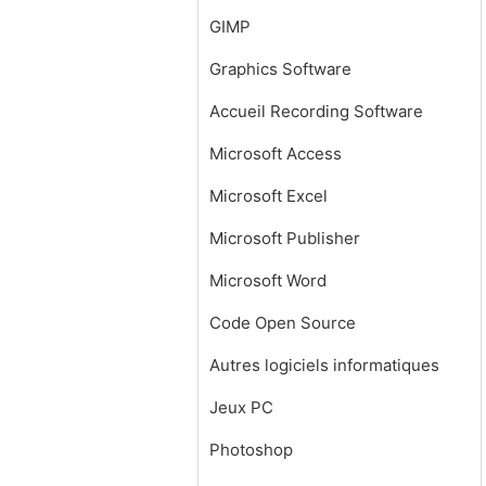
GIMP
Graphics Software
Accueil Recording Software
Microsoft Access
Microsoft Excel
Microsoft Publisher
Microsoft Word
Code Open Source
Autres logiciels informatiques
Jeux PC
Photoshop