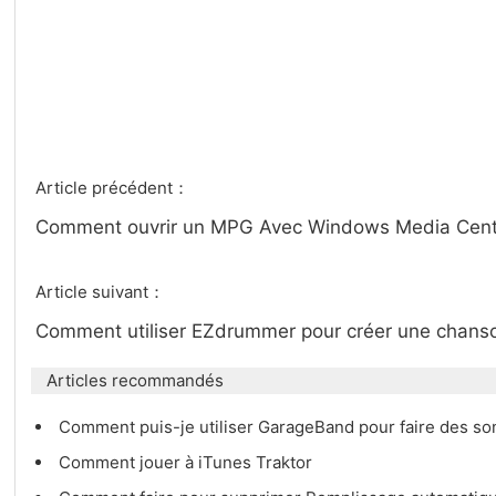
Article précédent：
Comment ouvrir un MPG Avec Windows Media Cen
Article suivant：
Comment utiliser EZdrummer pour créer une chan
Articles recommandés
Comment puis-je utiliser GarageBand pour faire des s
Comment jouer à iTunes Traktor