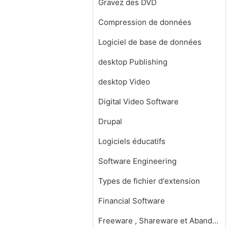
Gravez des DVD
Compression de données
Logiciel de base de données
desktop Publishing
desktop Video
Digital Video Software
Drupal
Logiciels éducatifs
Software Engineering
Types de fichier d'extension
Financial Software
Freeware , Shareware et Abandonware