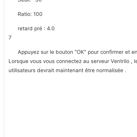
Ratio: 100
retard pré : 4.0
7
Appuyez sur le bouton "OK" pour confirmer et en
Lorsque vous vous connectez au serveur Ventrilo , l
utilisateurs devrait maintenant être normalisée .