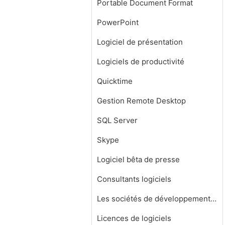
Portable Document Format
PowerPoint
Logiciel de présentation
Logiciels de productivité
Quicktime
Gestion Remote Desktop
SQL Server
Skype
Logiciel bêta de presse
Consultants logiciels
Les sociétés de développement de logiciels
Licences de logiciels