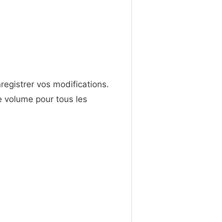
registrer vos modifications.
e volume pour tous les