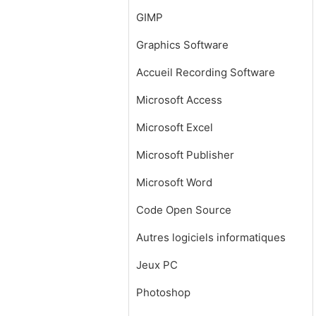
GIMP
Graphics Software
Accueil Recording Software
Microsoft Access
Microsoft Excel
Microsoft Publisher
Microsoft Word
Code Open Source
Autres logiciels informatiques
Jeux PC
Photoshop