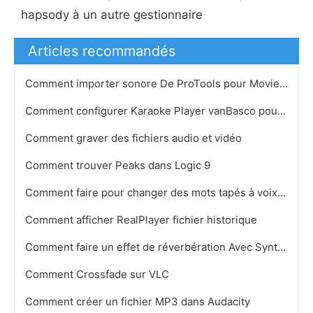
hapsody à un autre gestionnaire
Articles recommandés
Comment importer sonore De ProTools pour Movie Maker
Comment configurer Karaoke Player vanBasco pour Roland VSC
Comment graver des fichiers audio et vidéo
Comment trouver Peaks dans Logic 9
Comment faire pour changer des mots tapés à voix électroniques
Comment afficher RealPlayer fichier historique
Comment faire un effet de réverbération Avec SynthEdit
Comment Crossfade sur VLC
Comment créer un fichier MP3 dans Audacity