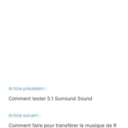
Article précédent：
Comment tester 5.1 Surround Sound
Article suivant：
Comment faire pour transférer la musique de R