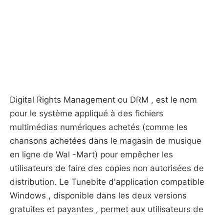
Digital Rights Management ou DRM , est le nom
pour le système appliqué à des fichiers
multimédias numériques achetés (comme les
chansons achetées dans le magasin de musique
en ligne de Wal -Mart) pour empêcher les
utilisateurs de faire des copies non autorisées de
distribution. Le Tunebite d'application compatible
Windows , disponible dans les deux versions
gratuites et payantes , permet aux utilisateurs de