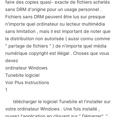
faire des copies quasi- exacte de fichiers achetés
sans DRM d'origine pour un usage personnel .
Fichiers sans DRM peuvent être lus sur presque
n'importe quel ordinateur ou lecteur multimédia
sans limitation , mais il est important de noter que
la distribution non autorisée ( aussi connu comme
" partage de fichiers " ) de n'importe quel média
numérique copyright est illégal . Choses que vous
devez
ordinateur Windows
Tunebite logiciel
Voir Plus Instructions
1
télécharger le logiciel Tunebite et l'installer sur
votre ordinateur Windows . Une fois installé ,
ouvrez l'application en cliquant sur " Démarrer", "