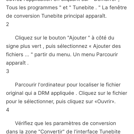
Tous les programmes " et " Tunebite . " La fenêtre
de conversion Tunebite principal apparaît.
2
Cliquez sur le bouton "Ajouter " à côté du
signe plus vert , puis sélectionnez « Ajouter des
fichiers ... " partir du menu. Un menu Parcourir
apparaît .
3
Parcourir l'ordinateur pour localiser le fichier
original qui a DRM appliquée . Cliquez sur le fichier
pour le sélectionner, puis cliquez sur «Ouvrir».
4
Vérifiez que les paramètres de conversion
dans la zone "Convertir" de l'interface Tunebite