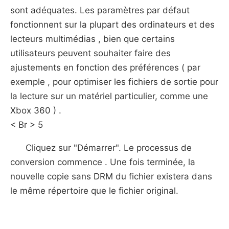
sont adéquates. Les paramètres par défaut
fonctionnent sur ​​la plupart des ordinateurs et des
lecteurs multimédias , bien que certains
utilisateurs peuvent souhaiter faire des
ajustements en fonction des préférences ( par
exemple , pour optimiser les fichiers de sortie pour
la lecture sur un matériel particulier, comme une
Xbox 360 ) .
< Br > 5
Cliquez sur "Démarrer". Le processus de
conversion commence . Une fois terminée, la
nouvelle copie sans DRM du fichier existera dans
le même répertoire que le fichier original.