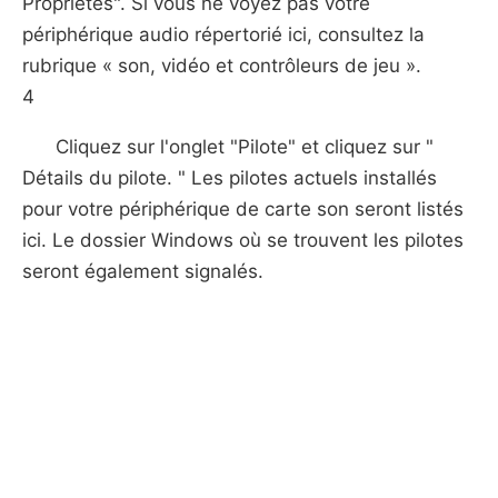
Propriétés". Si vous ne voyez pas votre
périphérique audio répertorié ici, consultez la
rubrique « son, vidéo et contrôleurs de jeu ».
4
Cliquez sur l'onglet "Pilote" et cliquez sur "
Détails du pilote. " Les pilotes actuels installés
pour votre périphérique de carte son seront listés
ici. Le dossier Windows où se trouvent les pilotes
seront également signalés.