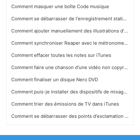
Comment masquer une boîte Code musique
Comment se débarrasser de l'enregistrement statique dans Audacity
Comment ajouter manuellement des illustrations d'album
Comment synchroniser Reaper avec le métronome sur un clavier MIDI
Comment effacer toutes les notes sur iTunes
Comment faire une chanson d'une vidéo non copyright
Comment finaliser un disque Nero DVD
Comment puis-je installer des dispositifs de mixage avec un logiciel Télécharger HP
Comment trier des émissions de TV dans iTunes
Comment se débarrasser des points d'exclamation dans iTunes