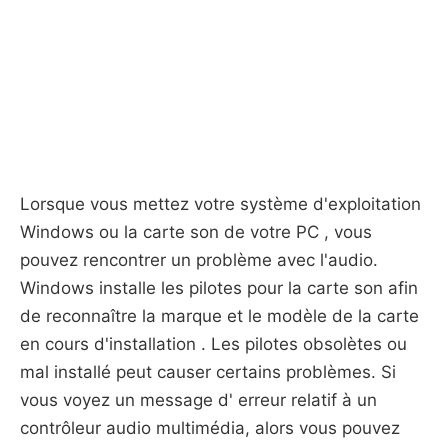
Lorsque vous mettez votre système d'exploitation
Windows ou la carte son de votre PC , vous
pouvez rencontrer un problème avec l'audio.
Windows installe les pilotes pour la carte son afin
de reconnaître la marque et le modèle de la carte
en cours d'installation . Les pilotes obsolètes ou
mal installé peut causer certains problèmes. Si
vous voyez un message d' erreur relatif à un
contrôleur audio multimédia, alors vous pouvez