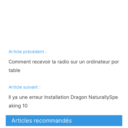
Article précédent：
Comment recevoir la radio sur un ordinateur por
table
Article suivant：
Il ya une erreur Installation Dragon NaturallySpe
aking 10
Articles recommandés