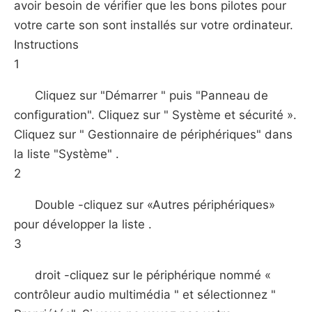
avoir besoin de vérifier que les bons pilotes pour
votre carte son sont installés sur votre ordinateur.
Instructions
1
Cliquez sur "Démarrer " puis "Panneau de
configuration". Cliquez sur " Système et sécurité ».
Cliquez sur " Gestionnaire de périphériques" dans
la liste "Système" .
2
Double -cliquez sur «Autres périphériques»
pour développer la liste .
3
droit -cliquez sur le périphérique nommé «
contrôleur audio multimédia " et sélectionnez "