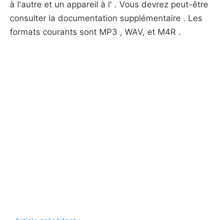
à l'autre et un appareil à l' . Vous devrez peut-être
consulter la documentation supplémentaire . Les
formats courants sont MP3 , WAV, et M4R .