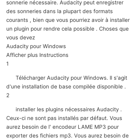
sonnerie nécessaire. Audacity peut enregistrer
des sonneries dans la plupart des formats
courants , bien que vous pourriez avoir à installer
un plugin pour rendre cela possible . Choses que
vous devez
Audacity pour Windows
Afficher plus Instructions
1
Télécharger Audacity pour Windows. Il s'agit
d'une installation de base compilée disponible .
2
installer les plugins nécessaires Audacity .
Ceux-ci ne sont pas installés par défaut. Vous
aurez besoin de l' encodeur LAME MP3 pour
exporter des fichiers mp3. Vous aurez besoin de