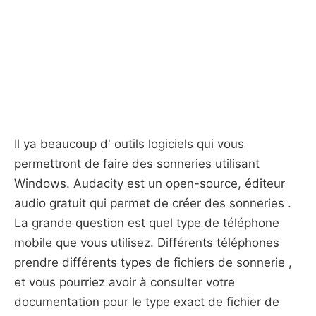
Il ya beaucoup d' outils logiciels qui vous
permettront de faire des sonneries utilisant
Windows. Audacity est un open-source, éditeur
audio gratuit qui permet de créer des sonneries .
La grande question est quel type de téléphone
mobile que vous utilisez. Différents téléphones
prendre différents types de fichiers de sonnerie ,
et vous pourriez avoir à consulter votre
documentation pour le type exact de fichier de