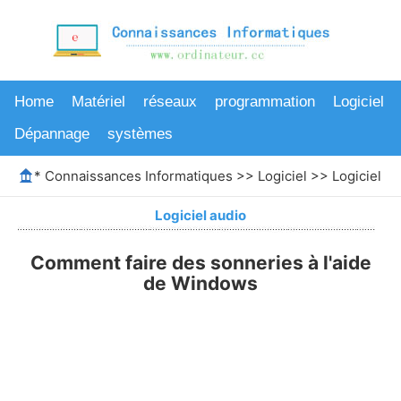
Home
Matériel
réseaux
programmation
Logiciel
Dépannage
systèmes
*
Connaissances Informatiques
>>
Logiciel
>>
Logiciel au
Logiciel audio
Comment faire des sonneries à l'aide
de Windows