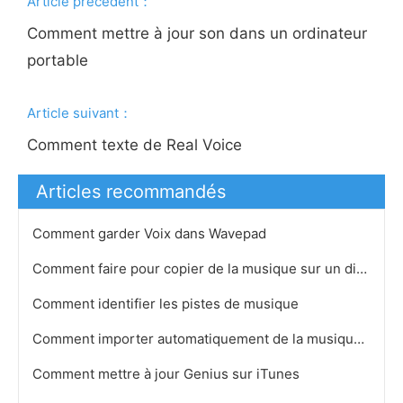
Article précédent：
Comment mettre à jour son dans un ordinateur
portable
Article suivant：
Comment texte de Real Voice
Articles recommandés
Comment garder Voix dans Wavepad
Comment faire pour copier de la musique sur un disque dur
Comment identifier les pistes de musique
Comment importer automatiquement de la musique à iTunes
Comment mettre à jour Genius sur iTunes