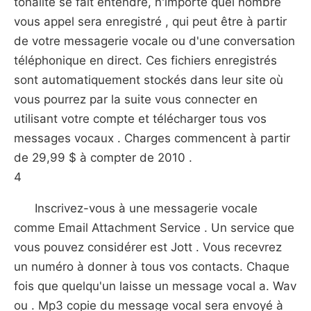
tonalité se fait entendre, n'importe quel nombre
vous appel sera enregistré , qui peut être à partir
de votre messagerie vocale ou d'une conversation
téléphonique en direct. Ces fichiers enregistrés
sont automatiquement stockés dans leur site où
vous pourrez par la suite vous connecter en
utilisant votre compte et télécharger tous vos
messages vocaux . Charges commencent à partir
de 29,99 $ à compter de 2010 .
4
Inscrivez-vous à une messagerie vocale
comme Email Attachment Service . Un service que
vous pouvez considérer est Jott . Vous recevrez
un numéro à donner à tous vos contacts. Chaque
fois que quelqu'un laisse un message vocal a. Wav
ou . Mp3 copie du message vocal sera envoyé à