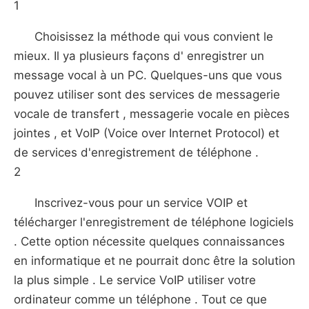
1
Choisissez la méthode qui vous convient le
mieux. Il ya plusieurs façons d' enregistrer un
message vocal à un PC. Quelques-uns que vous
pouvez utiliser sont des services de messagerie
vocale de transfert , messagerie vocale en pièces
jointes , et VoIP (Voice over Internet Protocol) et
de services d'enregistrement de téléphone .
2
Inscrivez-vous pour un service VOIP et
télécharger l'enregistrement de téléphone logiciels
. Cette option nécessite quelques connaissances
en informatique et ne pourrait donc être la solution
la plus simple . Le service VoIP utiliser votre
ordinateur comme un téléphone . Tout ce que