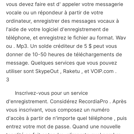
vous devez faire est d' appeler votre messagerie
vocale ou un répondeur à partir de votre
ordinateur, enregistrer des messages vocaux à
l'aide de votre logiciel d'enregistrement de
téléphone, et enregistrez le fichier au format. Wav
ou . Mp3. Un solde créditeur de 5 $ peut vous
donner de 10-50 heures de téléchargements de
message. Quelques services que vous pouvez
utiliser sont SkypeOut , Raketu , et VOIP.com .
3
Inscrivez-vous pour un service
d'enregistrement. Considérez RecordiaPro . Après
vous inscrivant, vous composez un numéro
d'accès à partir de n'importe quel téléphone , puis
entrez votre mot de passe. Quand une nouvelle