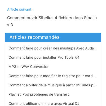
Article suivant：
Comment ouvrir Sibelius 4 fichiers dans Sibeliu
s 3
Articles recommandés
Comment faire pour créer des mashups Avec Audacity
Comment faire pour installer Pro Tools 7.4
MP3 to WAV Conversion
Comment faire pour modifier le registre pour corriger les filtres supérieur et inférieur pour iTun…
Comment ajouter de la musique à partir d'iTunes pour Windows Movie Maker
Playlist iPod problèmes de transfert
Comment utiliser un micro avec Virtual DJ