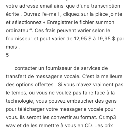
votre adresse email ainsi que d'une transcription
écrite . Ouvrez l'e-mail , cliquez sur la pièce jointe
et sélectionnez « Enregistrer le fichier sur mon
ordinateur". Ces frais peuvent varier selon le
fournisseur et peut varier de 12,95 $ à 19,95 $ par
mois .
5
contacter un fournisseur de services de
transfert de messagerie vocale. C'est la meilleure
des options offertes . Si vous n'avez vraiment pas
le temps, ou vous ne voulez pas faire face à la
technologie, vous pouvez embaucher des gens
pour télécharger votre messagerie vocale pour
vous. Ils seront les convertir au format. Or.mp3
wav et de les remettre à vous en CD. Les prix