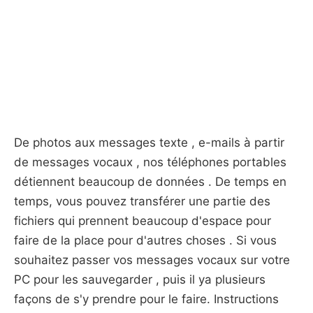
De photos aux messages texte , e-mails à partir
de messages vocaux , nos téléphones portables
détiennent beaucoup de données . De temps en
temps, vous pouvez transférer une partie des
fichiers qui prennent beaucoup d'espace pour
faire de la place pour d'autres choses . Si vous
souhaitez passer vos messages vocaux sur votre
PC pour les sauvegarder , puis il ya plusieurs
façons de s'y prendre pour le faire. Instructions