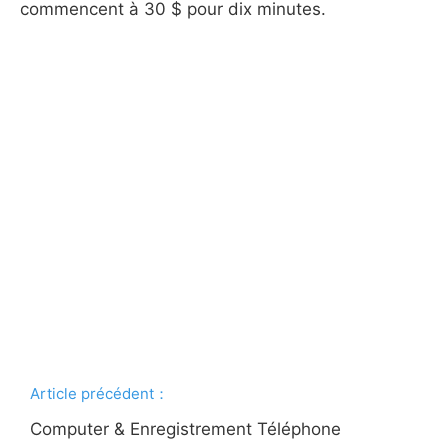
commencent à 30 $ pour dix minutes.
Article précédent：
Computer & Enregistrement Téléphone