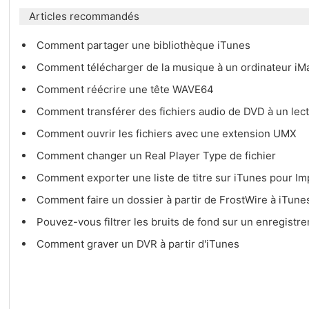
Articles recommandés
Comment partager une bibliothèque iTunes
Comment télécharger de la musique à un ordinateur i
Comment réécrire une tête WAVE64
Comment transférer des fichiers audio de DVD à un le
Comment ouvrir les fichiers avec une extension UMX
Comment changer un Real Player Type de fichier
Comment exporter une liste de titre sur iTunes pour I
Comment faire un dossier à partir de FrostWire à iTun
Pouvez-vous filtrer les bruits de fond sur un enregis
Comment graver un DVR à partir d'iTunes