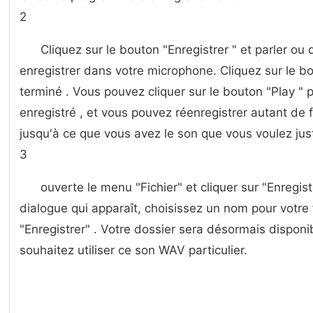
2
Cliquez sur le bouton "Enregistrer " et parler ou
enregistrer dans votre microphone. Cliquez sur le b
terminé . Vous pouvez cliquer sur le bouton "Play " 
enregistré , et vous pouvez réenregistrer autant de 
jusqu'à ce que vous avez le son que vous voulez jus
3
ouverte le menu "Fichier" et cliquer sur "Enregis
dialogue qui apparaît, choisissez un nom pour votre f
"Enregistrer" . Votre dossier sera désormais dispon
souhaitez utiliser ce son WAV particulier.