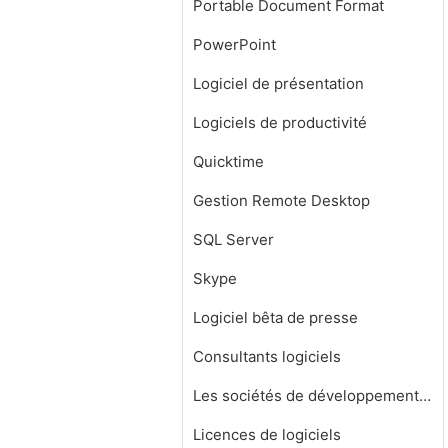
Portable Document Format
PowerPoint
Logiciel de présentation
Logiciels de productivité
Quicktime
Gestion Remote Desktop
SQL Server
Skype
Logiciel bêta de presse
Consultants logiciels
Les sociétés de développement de logiciels
Licences de logiciels