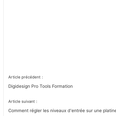
Article précédent：
Digidesign Pro Tools Formation
Article suivant：
Comment régler les niveaux d'entrée sur une plati