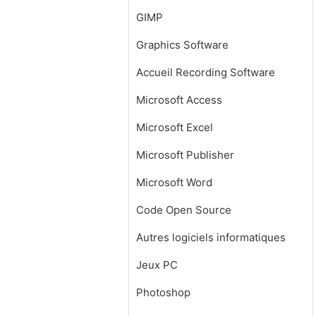
GIMP
Graphics Software
Accueil Recording Software
Microsoft Access
Microsoft Excel
Microsoft Publisher
Microsoft Word
Code Open Source
Autres logiciels informatiques
Jeux PC
Photoshop