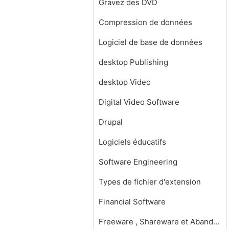
Gravez des DVD
Compression de données
Logiciel de base de données
desktop Publishing
desktop Video
Digital Video Software
Drupal
Logiciels éducatifs
Software Engineering
Types de fichier d'extension
Financial Software
Freeware , Shareware et Abandonware