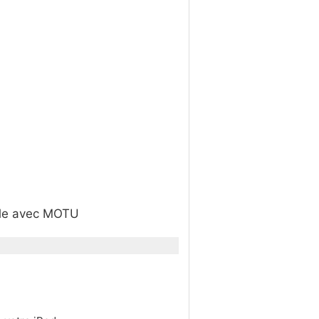
ible avec MOTU