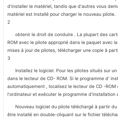
d'installer le matériel, tandis que d'autres vous de
matériel est installé pour charger le nouveau pilote.
2
obtenir le droit de conduire . La plupart des car
ROM avec le pilote approprié dans le paquet avec la
mises à jour de pilotes, télécharger une copie à part
3
Installez le logiciel. Pour les pilotes situés sur 
dans le lecteur de CD- ROM. Si le programme d' inst
automatiquement , localisez le lecteur de CD -ROM 
l'ordinateur et exécuter le programme d'installation
Nouveau logiciel du pilote téléchargé à partir d
être installé en double-cliquant sur ​​le fichier téléch