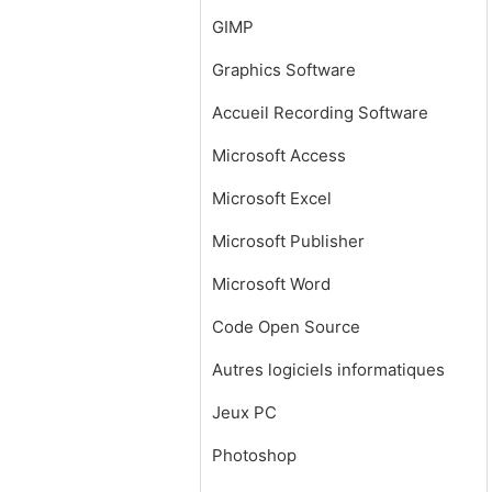
GIMP
Graphics Software
Accueil Recording Software
Microsoft Access
Microsoft Excel
Microsoft Publisher
Microsoft Word
Code Open Source
Autres logiciels informatiques
Jeux PC
Photoshop