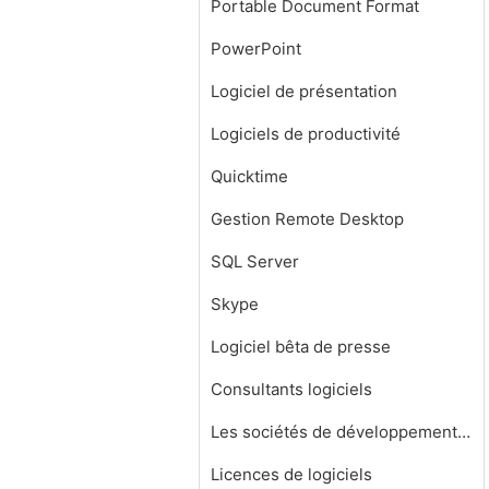
Portable Document Format
PowerPoint
Logiciel de présentation
Logiciels de productivité
Quicktime
Gestion Remote Desktop
SQL Server
Skype
Logiciel bêta de presse
Consultants logiciels
Les sociétés de développement de logiciels
Licences de logiciels