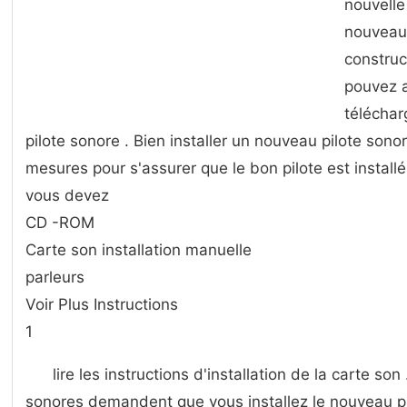
nouvelle 
nouveau 
construc
pouvez a
téléchar
pilote sonore . Bien installer un nouveau pilote son
mesures pour s'assurer que le bon pilote est insta
vous devez
CD -ROM
Carte son installation manuelle
parleurs
Voir Plus Instructions
1
lire les instructions d'installation de la carte so
sonores demandent que vous installez le nouveau pi