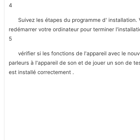
4
Suivez les étapes du programme d' installation.
redémarrer votre ordinateur pour terminer l'installati
5
vérifier si les fonctions de l'appareil avec le no
parleurs à l'appareil de son et de jouer un son de test
est installé correctement .