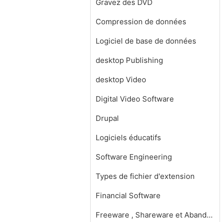
Gravez des DVD
Compression de données
Logiciel de base de données
desktop Publishing
desktop Video
Digital Video Software
Drupal
Logiciels éducatifs
Software Engineering
Types de fichier d'extension
Financial Software
Freeware , Shareware et Abandonware