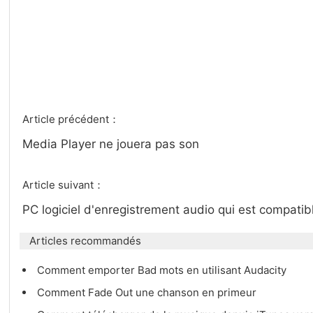
Article précédent：
Media Player ne jouera pas son
Article suivant：
PC logiciel d'enregistrement audio qui est compat
Articles recommandés
Comment emporter Bad mots en utilisant Audacity
Comment Fade Out une chanson en primeur