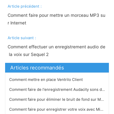
Article précédent：
Comment faire pour mettre un morceau MP3 su
r Internet
Article suivant：
Comment effectuer un enregistrement audio de
la voix sur Sequel 2
Articles recommandés
Comment mettre en place Ventrilo Client
Comment faire de l'enregistrement Audacity sons de votre ordinateur
Comment faire pour éliminer le bruit de fond sur Music Downloads
Comment faire pour enregistrer votre voix avec Microsoft LifeCam