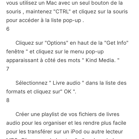
vous utilisez un Mac avec un seul bouton de la
souris , maintenez "CTRL" et cliquez sur la souris
pour accéder à la liste pop-up .
6
Cliquez sur "Options" en haut de la "Get Info"
fenêtre " et cliquez sur le menu pop-up
apparaissant à côté des mots " Kind Media. "
7
Sélectionnez " Livre audio " dans la liste des
formats et cliquez sur" OK ".
8
Créer une playlist de vos fichiers de livres
audio pour les organiser et les rendre plus facile
pour les transférer sur un iPod ou autre lecteur