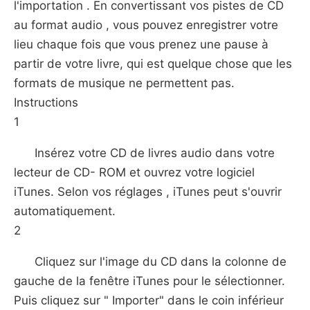
l'importation . En convertissant vos pistes de CD
au format audio , vous pouvez enregistrer votre
lieu chaque fois que vous prenez une pause à
partir de votre livre, qui est quelque chose que les
formats de musique ne permettent pas.
Instructions
1
Insérez votre CD de livres audio dans votre
lecteur de CD- ROM et ouvrez votre logiciel
iTunes. Selon vos réglages , iTunes peut s'ouvrir
automatiquement.
2
Cliquez sur l'image du CD dans la colonne de
gauche de la fenêtre iTunes pour le sélectionner.
Puis cliquez sur " Importer" dans le coin inférieur