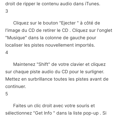
droit de ripper le contenu audio dans iTunes.
3
Cliquez sur le bouton "Ejecter " à côté de
l'image du CD de retirer le CD . Cliquez sur l'onglet
"Musique" dans la colonne de gauche pour
localiser les pistes nouvellement importés.
4
Maintenez "Shift" de votre clavier et cliquez
sur chaque piste audio du CD pour le surligner.
Mettez en surbrillance toutes les pistes avant de
continuer.
5
Faites un clic droit avec votre souris et
sélectionnez "Get Info " dans la liste pop-up . Si