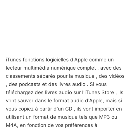
iTunes fonctions logicielles d'Apple comme un
lecteur multimédia numérique complet , avec des
classements séparés pour la musique , des vidéos
, des podcasts et des livres audio . Si vous
téléchargez des livres audio sur l'iTunes Store , ils
vont sauver dans le format audio d'Apple, mais si
vous copiez à partir d'un CD , ils vont importer en
utilisant un format de musique tels que MP3 ou
M4A, en fonction de vos préférences à