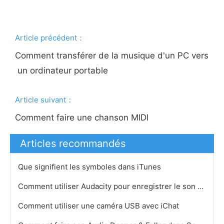
Article précédent：
Comment transférer de la musique d'un PC vers
un ordinateur portable
Article suivant：
Comment faire une chanson MIDI
Articles recommandés
Que signifient les symboles dans iTunes
Comment utiliser Audacity pour enregistrer le son des haut-parleurs
Comment utiliser une caméra USB avec iChat