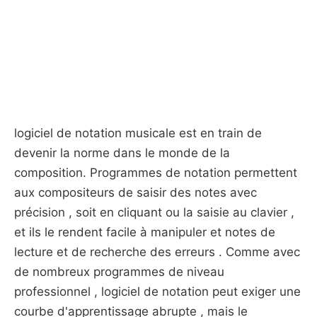
logiciel de notation musicale est en train de
devenir la norme dans le monde de la
composition. Programmes de notation permettent
aux compositeurs de saisir des notes avec
précision , soit en cliquant ou la saisie au clavier ,
et ils le rendent facile à manipuler et notes de
lecture et de recherche des erreurs . Comme avec
de nombreux programmes de niveau
professionnel , logiciel de notation peut exiger une
courbe d'apprentissage abrupte , mais le