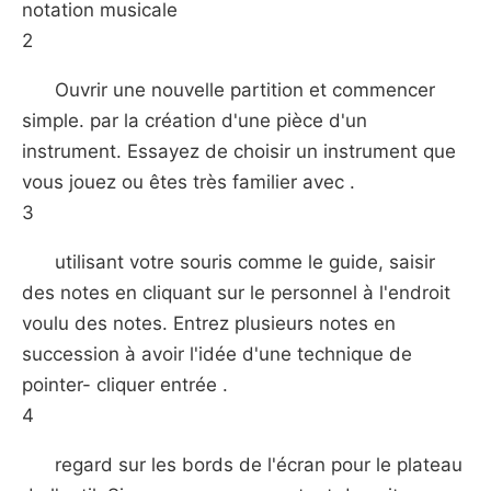
notation musicale
2
Ouvrir une nouvelle partition et commencer
simple. par la création d'une pièce d'un
instrument. Essayez de choisir un instrument que
vous jouez ou êtes très familier avec .
3
utilisant votre souris comme le guide, saisir
des notes en cliquant sur le personnel à l'endroit
voulu des notes. Entrez plusieurs notes en
succession à avoir l'idée d'une technique de
pointer- cliquer entrée .
4
regard sur les bords de l'écran pour le plateau