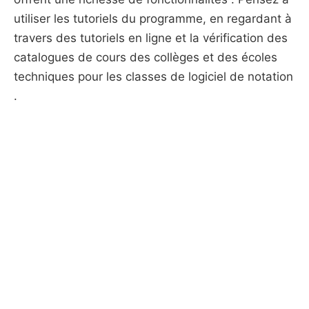
utiliser les tutoriels du programme, en regardant à
travers des tutoriels en ligne et la vérification des
catalogues de cours des collèges et des écoles
techniques pour les classes de logiciel de notation
.