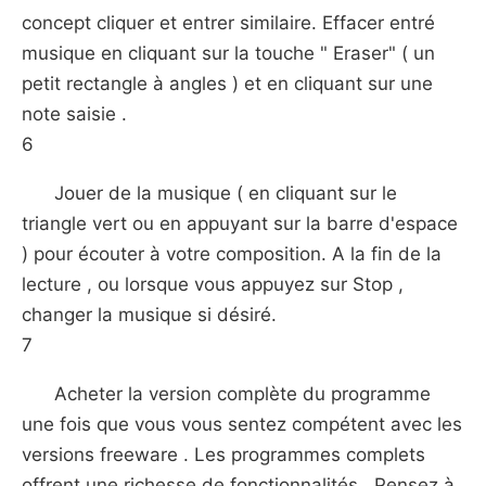
concept cliquer et entrer similaire. Effacer entré
musique en cliquant sur la touche " Eraser" ( un
petit rectangle à angles ) et en cliquant sur ​​une
note saisie .
6
Jouer de la musique ( en cliquant sur le
triangle vert ou en appuyant sur la barre d'espace
) pour écouter à votre composition. A la fin de la
lecture , ou lorsque vous appuyez sur Stop ,
changer la musique si désiré.
7
Acheter la version complète du programme
une fois que vous vous sentez compétent avec les
versions freeware . Les programmes complets
offrent une richesse de fonctionnalités . Pensez à