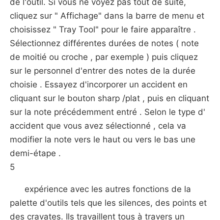
de l'outil. Si vous ne voyez pas tout de suite,
cliquez sur " Affichage" dans la barre de menu et
choisissez " Tray Tool" pour le faire apparaître .
Sélectionnez différentes durées de notes ( note
de moitié ou croche , par exemple ) puis cliquez
sur le personnel d'entrer des notes de la durée
choisie . Essayez d'incorporer un accident en
cliquant sur le bouton sharp /plat , puis en cliquant
sur ​​la note précédemment entré . Selon le type d'
accident que vous avez sélectionné , cela va
modifier la note vers le haut ou vers le bas une
demi-étape .
5
expérience avec les autres fonctions de la
palette d'outils tels que les silences, des points et
des cravates. Ils travaillent tous à travers un