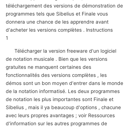
téléchargement des versions de démonstration de
programmes tels que Sibelius et Finale vous
donnera une chance de les apprendre avant
d'acheter les versions complètes . Instructions
1
Télécharger la version freeware d'un logiciel
de notation musicale . Bien que les versions
gratuites ne manquent certaines des
fonctionnalités des versions complètes , les
démos sont un bon moyen d'entrer dans le monde
de la notation informatisé. Les deux programmes
de notation les plus importantes sont Finale et
Sibelius , mais il ya beaucoup d'options , chacune
avec leurs propres avantages ; voir Ressources
d'information sur les autres programmes de