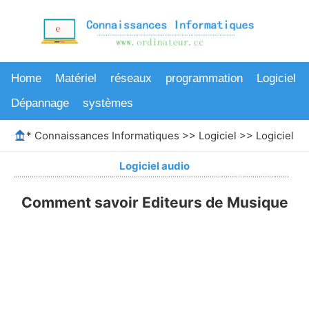
Home
Matériel
réseaux
programmation
Logiciel
Dépannage
systèmes
*
Connaissances Informatiques
>>
Logiciel
>>
Logiciel au
Logiciel audio
Comment savoir Editeurs de Musique