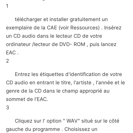
1
télécharger et installer gratuitement un
exemplaire de la CAE (voir Ressources) . Insérez
un CD audio dans le lecteur CD de votre
ordinateur /lecteur de DVD- ROM , puis lancez
EAC .
2
Entrez les étiquettes d'identification de votre
CD audio en entrant le titre, l'artiste , l'année et le
genre de la CD dans le champ approprié au
sommet de l'EAC.
3
Cliquez sur l' option " WAV" situé sur le côté
gauche du programme . Choisissez un