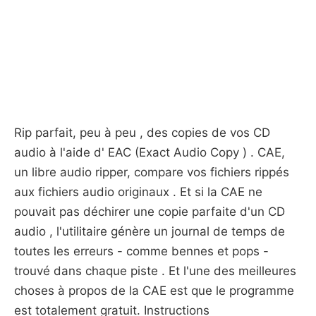
Rip parfait, peu à peu , des copies de vos CD
audio à l'aide d' EAC (Exact Audio Copy ) . CAE,
un libre audio ripper, compare vos fichiers rippés
aux fichiers audio originaux . Et si la CAE ne
pouvait pas déchirer une copie parfaite d'un CD
audio , l'utilitaire génère un journal de temps de
toutes les erreurs - comme bennes et pops -
trouvé dans chaque piste . Et l'une des meilleures
choses à propos de la CAE est que le programme
est totalement gratuit. Instructions