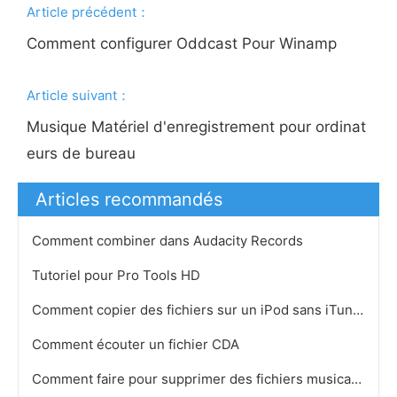
Article précédent：
Comment configurer Oddcast Pour Winamp
Article suivant：
Musique Matériel d'enregistrement pour ordinat
eurs de bureau
Articles recommandés
Comment combiner dans Audacity Records
Tutoriel pour Pro Tools HD
Comment copier des fichiers sur un iPod sans iTunes
Comment écouter un fichier CDA
Comment faire pour supprimer des fichiers musicaux licenciés par Rhapsody