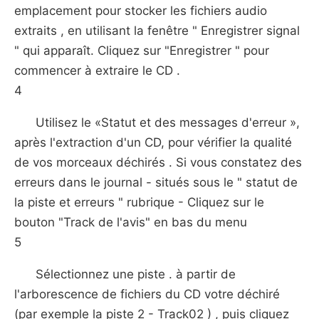
emplacement pour stocker les fichiers audio
extraits , en utilisant la fenêtre " Enregistrer signal
" qui apparaît. Cliquez sur "Enregistrer " pour
commencer à extraire le CD .
4
Utilisez le «Statut et des messages d'erreur »,
après l'extraction d'un CD, pour vérifier la qualité
de vos morceaux déchirés . Si vous constatez des
erreurs dans le journal - situés sous le " statut de
la piste et erreurs " rubrique - Cliquez sur le
bouton "Track de l'avis" en bas du menu
5
Sélectionnez une piste . à partir de
l'arborescence de fichiers du CD votre déchiré
(par exemple la piste 2 - Track02 ) , puis cliquez