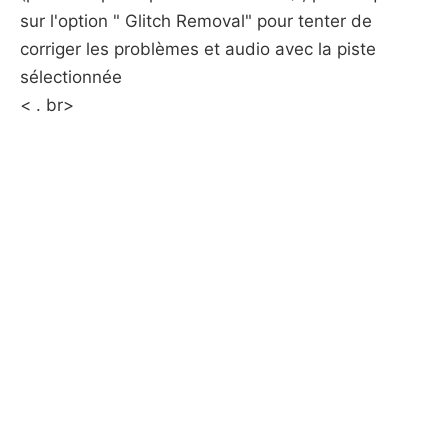
sur l'option " Glitch Removal" pour tenter de
corriger les problèmes et audio avec la piste
sélectionnée
< . br>