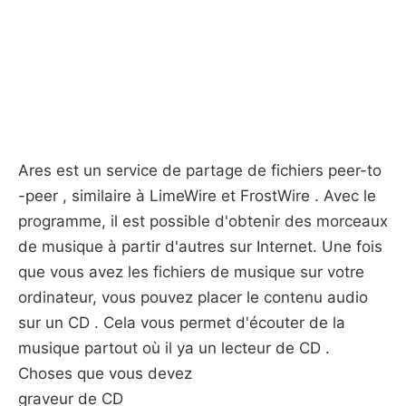
Ares est un service de partage de fichiers peer-to
-peer , similaire à LimeWire et FrostWire . Avec le
programme, il est possible d'obtenir des morceaux
de musique à partir d'autres sur Internet. Une fois
que vous avez les fichiers de musique sur votre
ordinateur, vous pouvez placer le contenu audio
sur un CD . Cela vous permet d'écouter de la
musique partout où il ya un lecteur de CD .
Choses que vous devez
graveur de CD