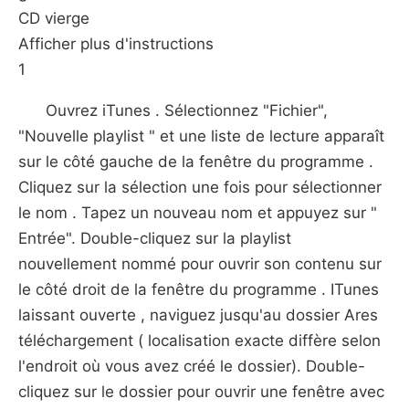
CD vierge
Afficher plus d'instructions
1
Ouvrez iTunes . Sélectionnez "Fichier",
"Nouvelle playlist " et une liste de lecture apparaît
sur le côté gauche de la fenêtre du programme .
Cliquez sur la sélection une fois pour sélectionner
le nom . Tapez un nouveau nom et appuyez sur "
Entrée". Double-cliquez sur la playlist
nouvellement nommé pour ouvrir son contenu sur
le côté droit de la fenêtre du programme . ITunes
laissant ouverte , naviguez jusqu'au dossier Ares
téléchargement ( localisation exacte diffère selon
l'endroit où vous avez créé le dossier). Double-
cliquez sur le dossier pour ouvrir une fenêtre avec