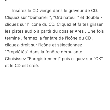
Insérez le CD vierge dans le graveur de CD.
Cliquez sur "Démarrer ", "Ordinateur " et double -
cliquez sur l' icône du CD. Cliquez et faites glisser
les pistes audio à partir du dossier Ares . Une fois
terminé , fermez la fenêtre de l'icône du CD ,
cliquez-droit sur l'icône et sélectionnez
"Propriétés" dans la fenêtre déroulante.
Choisissez "Enregistrement" puis cliquez sur "OK"
et le CD est créé.