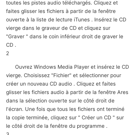
toutes les pistes audio téléchargés. Cliquez et
faites glisser les fichiers à partir de la fenêtre
ouverte à la liste de lecture iTunes . Insérez le CD
vierge dans le graveur de CD et cliquez sur
"Graver " dans le coin inférieur droit de graver le
CD .
2
Ouvrez Windows Media Player et insérez le CD
vierge. Choisissez "Fichier" et sélectionner pour
créer un nouveau CD audio . Cliquez et faites
glisser les fichiers audio à partir de la fenêtre Ares
dans la sélection ouverte sur le côté droit de
l'écran. Une fois que tous les fichiers ont terminé
la copie terminée, cliquez sur " Créer un CD " sur
le côté droit de la fenêtre du programme .
3