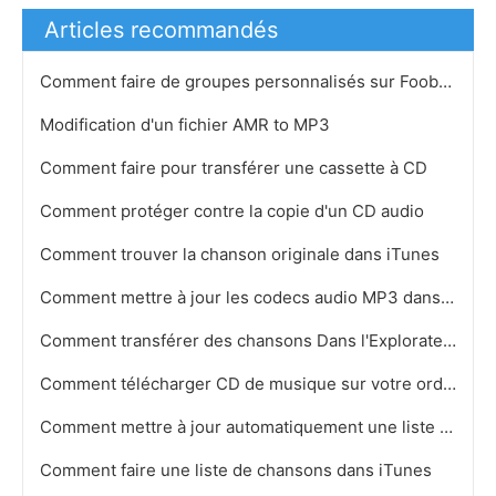
Articles recommandés
Comment faire de groupes personnalisés sur Foobar
Modification d'un fichier AMR to MP3
Comment faire pour transférer une cassette à CD
Comment protéger contre la copie d'un CD audio
Comment trouver la chanson originale dans iTunes
Comment mettre à jour les codecs audio MP3 dans Windows XP
Comment transférer des chansons Dans l'Explorateur Windows vers un iPod
Comment télécharger CD de musique sur votre ordinateur iTunes
Comment mettre à jour automatiquement une liste de lecture dans iTunes VLC
Comment faire une liste de chansons dans iTunes