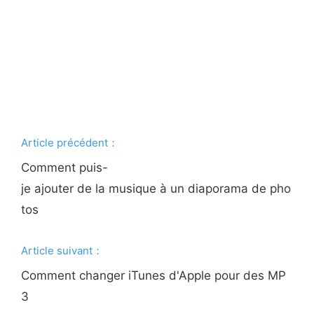
Article précédent：
Comment puis-
je ajouter de la musique à un diaporama de pho
tos
Article suivant：
Comment changer iTunes d'Apple pour des MP
3