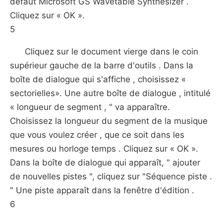
défaut Microsoft GS Wavetable Synthesizer .
Cliquez sur « OK ».
5
Cliquez sur le document vierge dans le coin
supérieur gauche de la barre d'outils . Dans la
boîte de dialogue qui s'affiche , choisissez «
sectorielles». Une autre boîte de dialogue , intitulé
« longueur de segment , " va apparaître.
Choisissez la longueur du segment de la musique
que vous voulez créer , que ce soit dans les
mesures ou horloge temps . Cliquez sur « OK ».
Dans la boîte de dialogue qui apparaît, " ajouter
de nouvelles pistes ", cliquez sur "Séquence piste .
" Une piste apparaît dans la fenêtre d'édition .
6