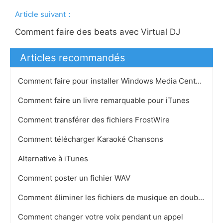
Article suivant：
Comment faire des beats avec Virtual DJ
Articles recommandés
Comment faire pour installer Windows Media Center sur Vista
Comment faire un livre remarquable pour iTunes
Comment transférer des fichiers FrostWire
Comment télécharger Karaoké Chansons
Alternative à iTunes
Comment poster un fichier WAV
Comment éliminer les fichiers de musique en double
Comment changer votre voix pendant un appel