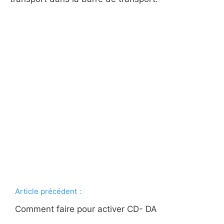
Article précédent：
Comment faire pour activer CD- DA