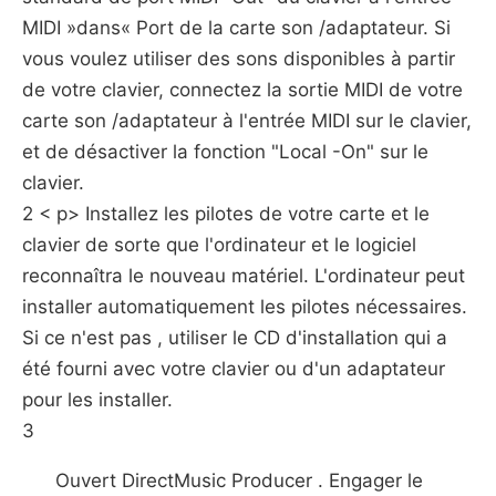
MIDI »dans« Port de la carte son /adaptateur. Si
vous voulez utiliser des sons disponibles à partir
de votre clavier, connectez la sortie MIDI de votre
carte son /adaptateur à l'entrée MIDI sur le clavier,
et de désactiver la fonction "Local -On" sur le
clavier.
2 < p> Installez les pilotes de votre carte et le
clavier de sorte que l'ordinateur et le logiciel
reconnaîtra le nouveau matériel. L'ordinateur peut
installer automatiquement les pilotes nécessaires.
Si ce n'est pas , utiliser le CD d'installation qui a
été fourni avec votre clavier ou d'un adaptateur
pour les installer.
3
Ouvert DirectMusic Producer . Engager le