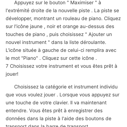
Appuyez sur le bouton " Maximiser " à
l'extrémité droite de la nouvelle piste . La piste se
développer, montrant un rouleau de piano. Cliquez
sur l'icône jaune , noir et orange au-dessus des
touches de piano , puis choisissez " Ajouter un
nouvel instrument " dans la liste déroulante.
L'icône située à gauche de celui-ci remplira avec
le mot "Piano" . Cliquez sur cette icône .
7 Choisissez votre instrument et vous êtes prêt à
jouer!
Choisissez la catégorie et instrument individu
que vous voulez jouer . Lorsque vous appuyez sur
une touche de votre clavier. Il va maintenant
entendre. Vous êtes prêt à enregistrer des
données dans la piste à l'aide des boutons de
transport dans la barre de transport.