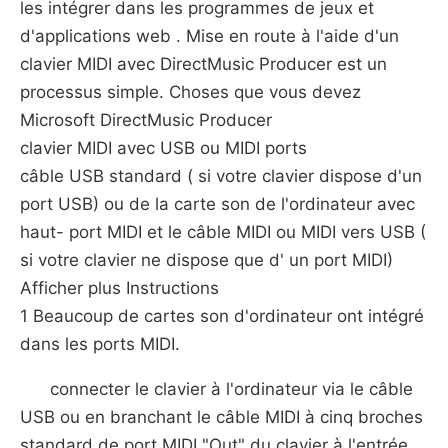
les intégrer dans les programmes de jeux et
d'applications web . Mise en route à l'aide d'un
clavier MIDI avec DirectMusic Producer est un
processus simple. Choses que vous devez
Microsoft DirectMusic Producer
clavier MIDI avec USB ou MIDI ports
câble USB standard ( si votre clavier dispose d'un
port USB) ou de la carte son de l'ordinateur avec
haut- port MIDI et le câble MIDI ou MIDI vers USB (
si votre clavier ne dispose que d' un port MIDI)
Afficher plus Instructions
1 Beaucoup de cartes son d'ordinateur ont intégré
dans les ports MIDI.
connecter le clavier à l'ordinateur via le câble
USB ou en branchant le câble MIDI à cinq broches
standard de port MIDI "Out" du clavier à l'entrée