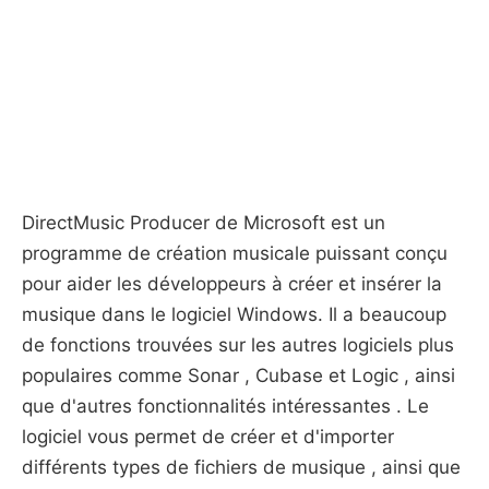
DirectMusic Producer de Microsoft est un
programme de création musicale puissant conçu
pour aider les développeurs à créer et insérer la
musique dans le logiciel Windows. Il a beaucoup
de fonctions trouvées sur les autres logiciels plus
populaires comme Sonar , Cubase et Logic , ainsi
que d'autres fonctionnalités intéressantes . Le
logiciel vous permet de créer et d'importer
différents types de fichiers de musique , ainsi que