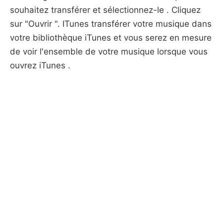
souhaitez transférer et sélectionnez-le . Cliquez
sur "Ouvrir ". ITunes transférer votre musique dans
votre bibliothèque iTunes et vous serez en mesure
de voir l'ensemble de votre musique lorsque vous
ouvrez iTunes .