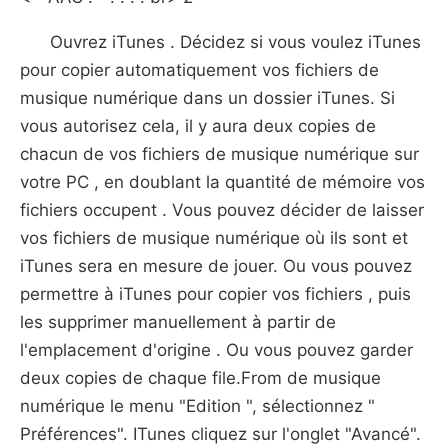
Ouvrez iTunes . Décidez si vous voulez iTunes
pour copier automatiquement vos fichiers de
musique numérique dans un dossier iTunes. Si
vous autorisez cela, il y aura deux copies de
chacun de vos fichiers de musique numérique sur
votre PC , en doublant la quantité de mémoire vos
fichiers occupent . Vous pouvez décider de laisser
vos fichiers de musique numérique où ils sont et
iTunes sera en mesure de jouer. Ou vous pouvez
permettre à iTunes pour copier vos fichiers , puis
les supprimer manuellement à partir de
l'emplacement d'origine . Ou vous pouvez garder
deux copies de chaque file.From de musique
numérique le menu "Edition ", sélectionnez "
Préférences". ITunes cliquez sur l'onglet "Avancé".