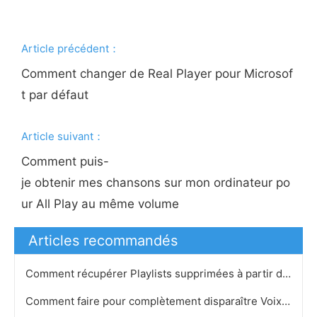
Article précédent：
Comment changer de Real Player pour Microsof
t par défaut
Article suivant：
Comment puis-
je obtenir mes chansons sur mon ordinateur po
ur All Play au même volume
Articles recommandés
Comment récupérer Playlists supprimées à partir de iTunes
Comment faire pour complètement disparaître Voix sur Audacity