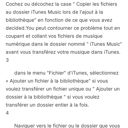
Cochez ou décochez la case " Copier les fichiers
au dossier iTunes Music lors de l'ajout à la
bibliothèque" en fonction de ce que vous avez
decided.You peut contourner ce problème tout en
coupant et collant vos fichiers de musique
numérique dans le dossier nommé " iTunes Music"
avant vous transférez votre musique dans iTunes.
3
dans le menu "Fichier" d'iTunes, sélectionnez
« Ajouter un fichier à la bibliothèque" si vous
voulez transférer un fichier unique ou " Ajouter un
dossier à la bibliothèque " si vous voulez
transférer un dossier entier à la fois.
4
Naviguer vers le fichier ou le dossier que vous