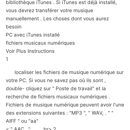
bibliothèque iTunes . Si iTunes est déjà installé,
vous devrez transférer votre musique
manuellement . Les choses dont vous aurez
besoin
PC avec iTunes installé
fichiers musicaux numériques
Voir Plus Instructions
1
localiser les fichiers de musique numérique sur
votre PC. Si vous ne savez pas où ils sont ,
double- cliquez sur " Poste de travail" et la
recherche de fichiers musicaux numériques .
Fichiers de musique numérique peuvent avoir l'une
des extensions suivantes : "MP3 ", " WAV, . " "
AIFF " ou "aa"
< " AAC . " . . . . br> 2