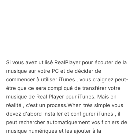
Si vous avez utilisé RealPlayer pour écouter de la
musique sur votre PC et de décider de
commencer à utiliser iTunes , vous craignez peut-
être que ce sera compliqué de transférer votre
musique de Real Player pour iTunes. Mais en
réalité , c'est un process.When très simple vous
devez d'abord installer et configurer iTunes , il
peut rechercher automatiquement vos fichiers de
musique numériques et les ajouter à la