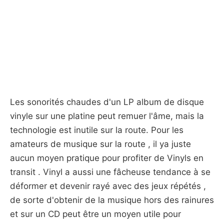
Les sonorités chaudes d'un LP album de disque
vinyle sur une platine peut remuer l'âme, mais la
technologie est inutile sur la route. Pour les
amateurs de musique sur la route , il ya juste
aucun moyen pratique pour profiter de Vinyls en
transit . Vinyl a aussi une fâcheuse tendance à se
déformer et devenir rayé avec des jeux répétés ,
de sorte d'obtenir de la musique hors des rainures
et sur ​​un CD peut être un moyen utile pour