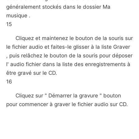
généralement stockés dans le dossier Ma
musique .
15
Cliquez et maintenez le bouton de la souris sur
le fichier audio et faites-le glisser à la liste Graver
, puis relâchez le bouton de la souris pour déposer
l' audio fichier dans la liste des enregistrements à
être gravé sur le CD.
16
Cliquez sur " Démarrer la gravure " bouton
pour commencer à graver le fichier audio sur CD.