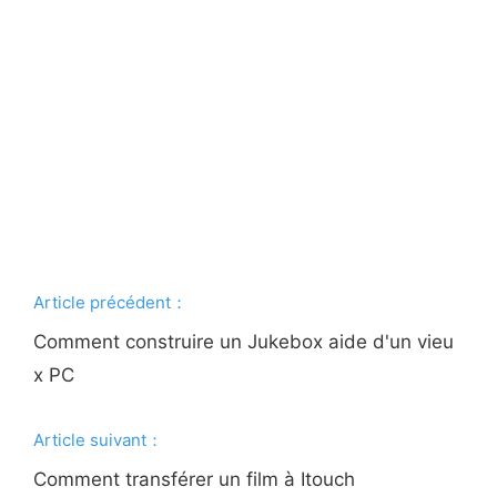
Article précédent：
Comment construire un Jukebox aide d'un vieu
x PC
Article suivant：
Comment transférer un film à Itouch