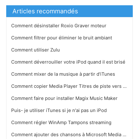
Articles recommandés
Comment désinstaller Roxio Graver moteur
Comment filtrer pour éliminer le bruit ambiant
Comment utiliser Zulu
Comment déverrouiller votre iPod quand il est brisé
Comment mixer de la musique à partir d'iTunes
Comment copier Media Player Titres de piste vers Excel
Comment faire pour installer Magix Music Maker
Puis- je utiliser iTunes si je n'ai pas un iPod
Comment régler WinAmp Tampons streaming
Comment ajouter des chansons à Microsoft Media Player