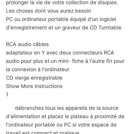
prolonger la vie de votre collection de disques.
Les choses dont vous aurez besoin
PC ou ordinateur portable équipé d'un logiciel
d'enregistrement et un graveur de CD Turntable
RCA audio câbles
adaptateur en Y avec deux connecteurs RCA
audio pour plus et un mini- fiche à l'autre fin pour
la connexion à l'ordinateur
CD vierge enregistrable
Show More Instructions
1
débranchez tous les appareils de la source
d'alimentation et placez le plateau à proximité de
l'ordinateur portable ou PC si votre espace de
travail est compact et pratique.