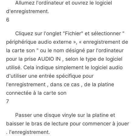
Allumez l'ordinateur et ouvrez le logiciel
d'enregistrement.
6
Cliquez sur l'onglet "Fichier" et sélectionner "
périphérique audio externe », « enregistrement de
la carte son " ou le nom désigné par l'ordinateur
pour la prise AUDIO IN , selon le type de logiciel
utilisé. Cela indique simplement le logiciel audio
d'utiliser une entrée spécifique pour
l'enregistrement , dans ce cas , de la platine
connectée à la carte son
7
Passer une disque vinyle sur la platine et
baisser le bras de lecture pour commencer à jouer
. l'enregistrement.