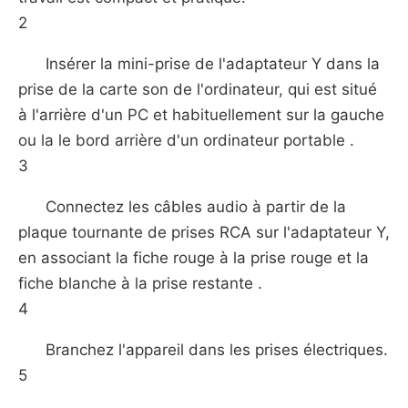
2
Insérer la mini-prise de l'adaptateur Y dans la
prise de la carte son de l'ordinateur, qui est situé
à l'arrière d'un PC et habituellement sur ​​la gauche
ou la le bord arrière d'un ordinateur portable .
3
Connectez les câbles audio à partir de la
plaque tournante de prises RCA sur l'adaptateur Y,
en associant la fiche rouge à la prise rouge et la
fiche blanche à la prise restante .
4
Branchez l'appareil dans les prises électriques.
5