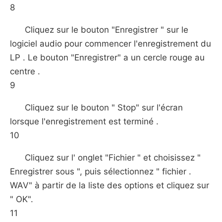
8
Cliquez sur le bouton "Enregistrer " sur le
logiciel audio pour commencer l'enregistrement du
LP . Le bouton "Enregistrer" a un cercle rouge au
centre .
9
Cliquez sur le bouton " Stop" sur l'écran
lorsque l'enregistrement est terminé .
10
Cliquez sur l' onglet "Fichier " et choisissez "
Enregistrer sous ", puis sélectionnez " fichier .
WAV" à partir de la liste des options et cliquez sur
" OK".
11