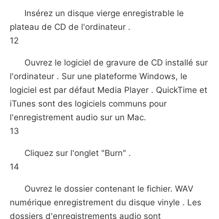
Insérez un disque vierge enregistrable le
plateau de CD de l'ordinateur .
12
Ouvrez le logiciel de gravure de CD installé sur
l'ordinateur . Sur une plateforme Windows, le
logiciel est par défaut Media Player . QuickTime et
iTunes sont des logiciels communs pour
l'enregistrement audio sur un Mac.
13
Cliquez sur l'onglet "Burn" .
14
Ouvrez le dossier contenant le fichier. WAV
numérique enregistrement du disque vinyle . Les
dossiers d'enregistrements audio sont